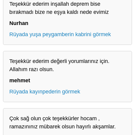
Teşekkür ederim inşallah deprem bise
bırakmadı bize ne eşya kaldı nede evimiz
Nurhan
Rüyada yuşa peygamberin kabrini görmek
Teşekkür ederim değerli yorumlarınız için.
Allahım razı olsun.
mehmet
Rüyada kayınpederin görmek
Çok sağ olun çok teşekkürler hocam ,
ramazınınız mübarek olsun hayırlı akşamlar.