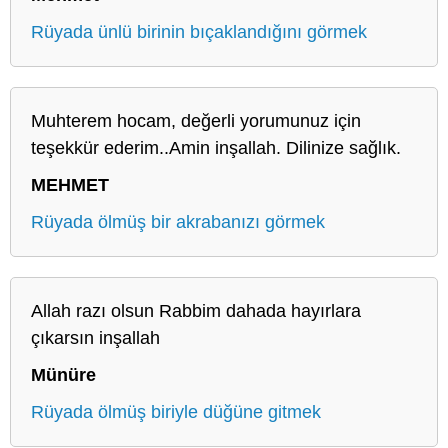
Rüyada ünlü birinin bıçaklandığını görmek
Muhterem hocam, değerli yorumunuz için
teşekkür ederim..Amin inşallah. Dilinize sağlık.
MEHMET
Rüyada ölmüş bir akrabanızı görmek
Allah razı olsun Rabbim dahada hayırlara
çıkarsın inşallah
Münüre
Rüyada ölmüş biriyle düğüne gitmek