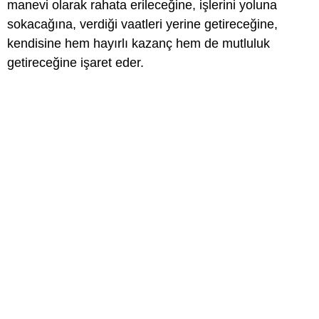
manevi olarak rahata erileceğine, işlerini yoluna
sokacağına, verdiği vaatleri yerine getireceğine,
kendisine hem hayırlı kazanç hem de mutluluk
getireceğine işaret eder.