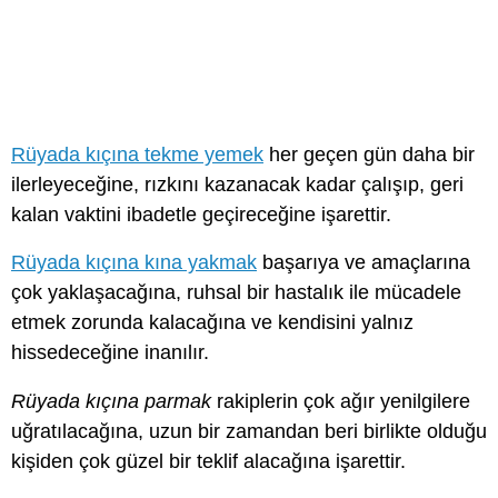
Rüyada kıçına tekme yemek
her geçen gün daha bir
ilerleyeceğine, rızkını kazanacak kadar çalışıp, geri
kalan vaktini ibadetle geçireceğine işarettir.
Rüyada kıçına kına yakmak
başarıya ve amaçlarına
çok yaklaşacağına, ruhsal bir hastalık ile mücadele
etmek zorunda kalacağına ve kendisini yalnız
hissedeceğine inanılır.
Rüyada kıçına parmak
rakiplerin çok ağır yenilgilere
uğratılacağına, uzun bir zamandan beri birlikte olduğu
kişiden çok güzel bir teklif alacağına işarettir.