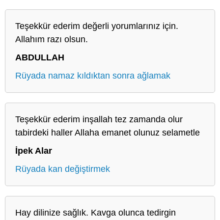
Teşekkür ederim değerli yorumlarınız için.
Allahım razı olsun.
ABDULLAH
Rüyada namaz kıldıktan sonra ağlamak
Teşekkür ederim inşallah tez zamanda olur
tabirdeki haller Allaha emanet olunuz selametle
İpek Alar
Rüyada kan değiştirmek
Hay dilinize sağlık. Kavga olunca tedirgin