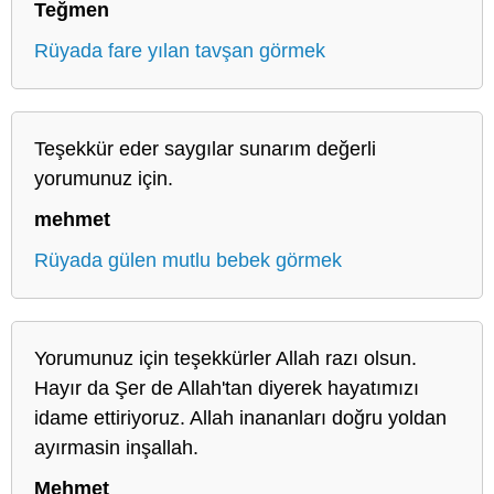
Teğmen
Rüyada fare yılan tavşan görmek
Teşekkür eder saygılar sunarım değerli
yorumunuz için.
mehmet
Rüyada gülen mutlu bebek görmek
Yorumunuz için teşekkürler Allah razı olsun.
Hayır da Şer de Allah'tan diyerek hayatımızı
idame ettiriyoruz. Allah inananları doğru yoldan
ayırmasin inşallah.
Mehmet