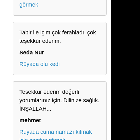
görmek
Tabir ile içim çok ferahladı, çok
teşekkür ederim.
Seda Nur
Rüyada olu kedi
Teşekkür ederim değerli
yorumlarınız için. Dilinize sağlık.
İNŞALLAH...
mehmet
Rüyada cuma namazı kılmak