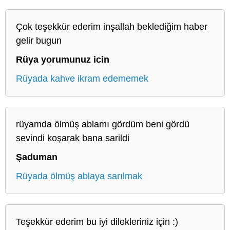
Çok teşekkür ederim inşallah beklediğim haber
gelir bugun
Rüya yorumunuz icin
Rüyada kahve ikram edememek
rüyamda ölmüş ablamı gördüm beni gördü
sevindi koşarak bana sarildi
Şaduman
Rüyada ölmüş ablaya sarılmak
Teşekkür ederim bu iyi dilekleriniz için :)