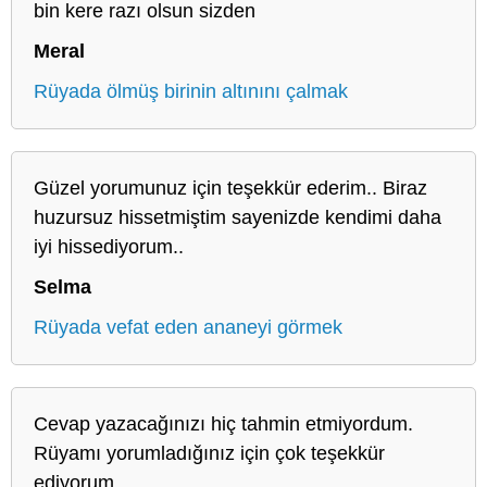
bin kere razı olsun sizden
Meral
Rüyada ölmüş birinin altınını çalmak
Güzel yorumunuz için teşekkür ederim.. Biraz
huzursuz hissetmiştim sayenizde kendimi daha
iyi hissediyorum..
Selma
Rüyada vefat eden ananeyi görmek
Cevap yazacağınızı hiç tahmin etmiyordum.
Rüyamı yorumladığınız için çok teşekkür
ediyorum.