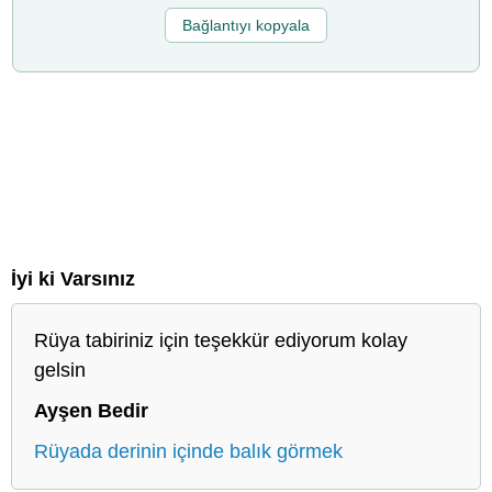
Bağlantıyı kopyala
İyi ki Varsınız
Rüya tabiriniz için teşekkür ediyorum kolay
gelsin
Ayşen Bedir
Rüyada derinin içinde balık görmek