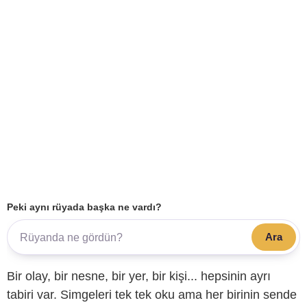
Peki aynı rüyada başka ne vardı?
Ara
Bir olay, bir nesne, bir yer, bir kişi... hepsinin ayrı
tabiri var. Simgeleri tek tek oku ama her birinin sende