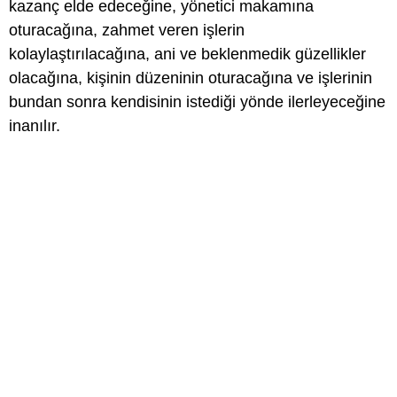
kazanç elde edeceğine, yönetici makamına
oturacağına, zahmet veren işlerin
kolaylaştırılacağına, ani ve beklenmedik güzellikler
olacağına, kişinin düzeninin oturacağına ve işlerinin
bundan sonra kendisinin istediği yönde ilerleyeceğine
inanılır.