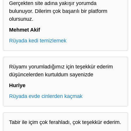
Gerçekten site adına yakışır yorumda
bulunuyor. Dilerim çok başarılı bir platform
olursunuz.
Mehmet Akif
Rüyada kedi temizlemek
Rüyamı yorumladığımız için teşekkür ederim
düşüncelerden kurtuldum sayenizde
Huriye
Rüyada evde cinlerden kaçmak
Tabir ile içim çok ferahladı, çok teşekkür ederim.