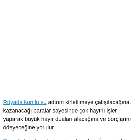
Rüyada kumlu su
adının kirletilmeye çalışılacağına,
kazanacağı paralar sayesinde çok hayırlı işler
yaparak büyük hayır duaları alacağına ve borçlarını
ödeyeceğine yorulur.