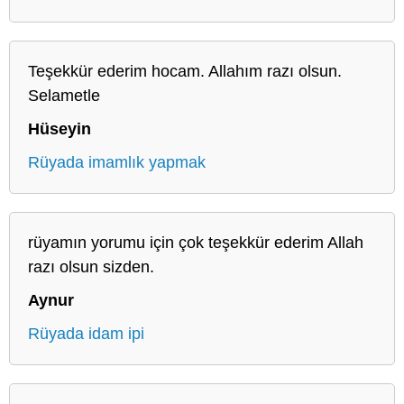
Teşekkür ederim hocam. Allahım razı olsun.
Selametle
Hüseyin
Rüyada imamlık yapmak
rüyamın yorumu için çok teşekkür ederim Allah
razı olsun sizden.
Aynur
Rüyada idam ipi