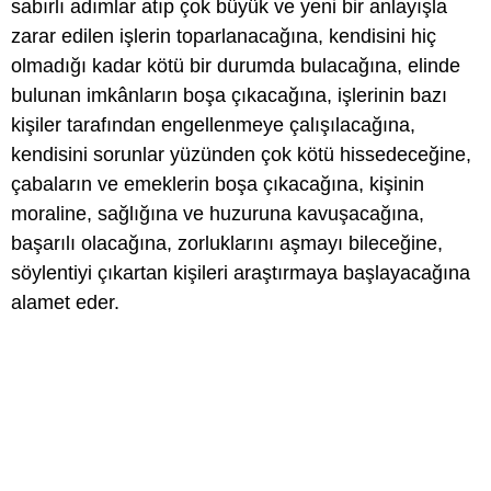
sabırlı adımlar atıp çok büyük ve yeni bir anlayışla
zarar edilen işlerin toparlanacağına, kendisini hiç
olmadığı kadar kötü bir durumda bulacağına, elinde
bulunan imkânların boşa çıkacağına, işlerinin bazı
kişiler tarafından engellenmeye çalışılacağına,
kendisini sorunlar yüzünden çok kötü hissedeceğine,
çabaların ve emeklerin boşa çıkacağına, kişinin
moraline, sağlığına ve huzuruna kavuşacağına,
başarılı olacağına, zorluklarını aşmayı bileceğine,
söylentiyi çıkartan kişileri araştırmaya başlayacağına
alamet eder.