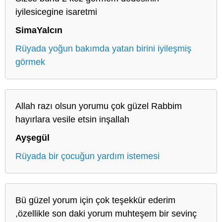
iyilesicegine isaretmi
SimaYalcın
Rüyada yoğun bakımda yatan birini iyileşmiş
görmek
Allah razı olsun yorumu çok güzel Rabbim
hayırlara vesile etsin inşallah
Ayşegül
Rüyada bir çocuğun yardım istemesi
Bü güzel yorum için çok teşekkür ederim
,özellikle son daki yorum muhteşem bir sevinç