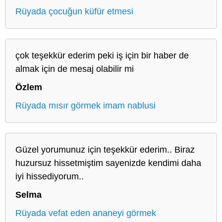
Rüyada çocuğun küfür etmesi
çok teşekkür ederim peki iş için bir haber de
almak için de mesaj olabilir mi
Özlem
Rüyada mısır görmek imam nablusi
Güzel yorumunuz için teşekkür ederim.. Biraz
huzursuz hissetmiştim sayenizde kendimi daha
iyi hissediyorum..
Selma
Rüyada vefat eden ananeyi görmek