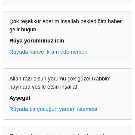
Çok teşekkür ederim inşallah beklediğim haber
gelir bugun
Rüya yorumunuz icin
Rüyada kahve ikram edememek
Allah razı olsun yorumu çok güzel Rabbim
hayırlara vesile etsin inşallah
Ayşegül
Rüyada bir çocuğun yardım istemesi