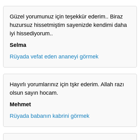
Güzel yorumunuz için teşekkür ederim.. Biraz
huzursuz hissetmiştim sayenizde kendimi daha
iyi hissediyorum..
Selma
Rüyada vefat eden ananeyi görmek
Hayırlı yorumlarınız için tşkr ederim. Allah razı
olsun sayın hocam.
Mehmet
Rüyada babanın kabrini görmek