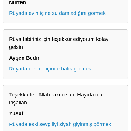
Nurten
Rüyada evin içine su damladığını görmek
Rüya tabiriniz için teşekkür ediyorum kolay
gelsin
Ayşen Bedir
Rüyada derinin içinde balık görmek
Teşekkürler. Allah razı olsun. Hayırla olur
inşallah
Yusuf
Rüyada eski sevgiliyi siyah giyinmiş görmek