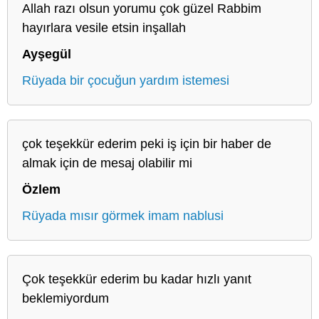
Allah razı olsun yorumu çok güzel Rabbim
hayırlara vesile etsin inşallah
Ayşegül
Rüyada bir çocuğun yardım istemesi
çok teşekkür ederim peki iş için bir haber de
almak için de mesaj olabilir mi
Özlem
Rüyada mısır görmek imam nablusi
Çok teşekkür ederim bu kadar hızlı yanıt
beklemiyordum