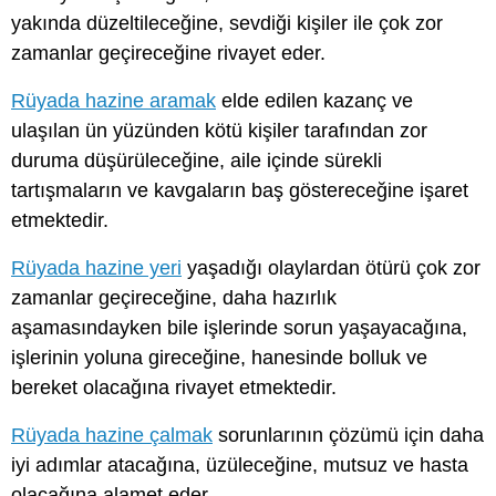
yakında düzeltileceğine, sevdiği kişiler ile çok zor
zamanlar geçireceğine rivayet eder.
Rüyada hazine aramak
elde edilen kazanç ve
ulaşılan ün yüzünden kötü kişiler tarafından zor
duruma düşürüleceğine, aile içinde sürekli
tartışmaların ve kavgaların baş göstereceğine işaret
etmektedir.
Rüyada hazine yeri
yaşadığı olaylardan ötürü çok zor
zamanlar geçireceğine, daha hazırlık
aşamasındayken bile işlerinde sorun yaşayacağına,
işlerinin yoluna gireceğine, hanesinde bolluk ve
bereket olacağına rivayet etmektedir.
Rüyada hazine çalmak
sorunlarının çözümü için daha
iyi adımlar atacağına, üzüleceğine, mutsuz ve hasta
olacağına alamet eder.