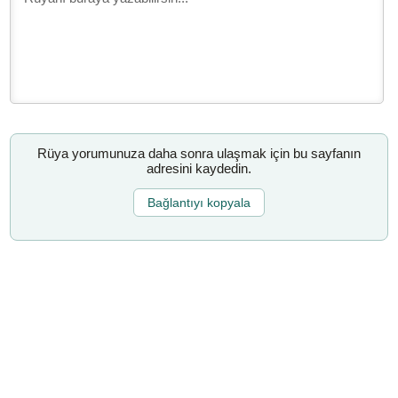
Rüya yorumunuza daha sonra ulaşmak için bu sayfanın
adresini kaydedin.
Bağlantıyı kopyala