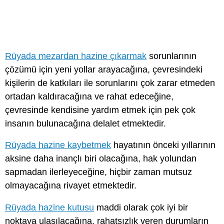
Rüyada mezardan hazine çıkarmak
sorunlarının
çözümü için yeni yollar arayacağına, çevresindeki
kişilerin de katkıları ile sorunlarını çok zarar etmeden
ortadan kaldıracağına ve rahat edeceğine,
çevresinde kendisine yardım etmek için pek çok
insanın bulunacağına delalet etmektedir.
Rüyada hazine kaybetmek
hayatının önceki yıllarının
aksine daha inançlı biri olacağına, hak yolundan
sapmadan ilerleyeceğine, hiçbir zaman mutsuz
olmayacağına rivayet etmektedir.
Rüyada hazine kutusu
maddi olarak çok iyi bir
noktaya ulaşılacağına, rahatsızlık veren durumların