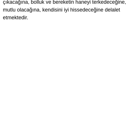
çıkacağına, bolluk ve bereketin haneyi terkedeceğine,
mutlu olacağına, kendisini iyi hissedeceğine delalet
etmektedir.