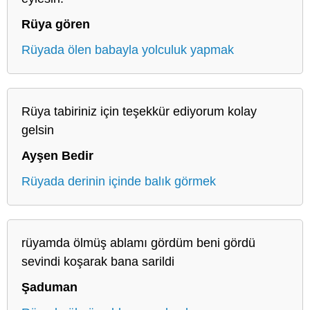
Rüya gören
Rüyada ölen babayla yolculuk yapmak
Rüya tabiriniz için teşekkür ediyorum kolay
gelsin
Ayşen Bedir
Rüyada derinin içinde balık görmek
rüyamda ölmüş ablamı gördüm beni gördü
sevindi koşarak bana sarildi
Şaduman