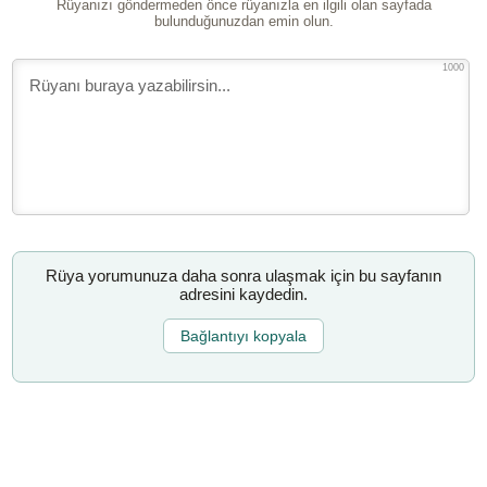
Rüyanızı göndermeden önce rüyanızla en ilgili olan sayfada
bulunduğunuzdan emin olun.
1000
Rüya yorumunuza daha sonra ulaşmak için bu sayfanın
adresini kaydedin.
Bağlantıyı kopyala