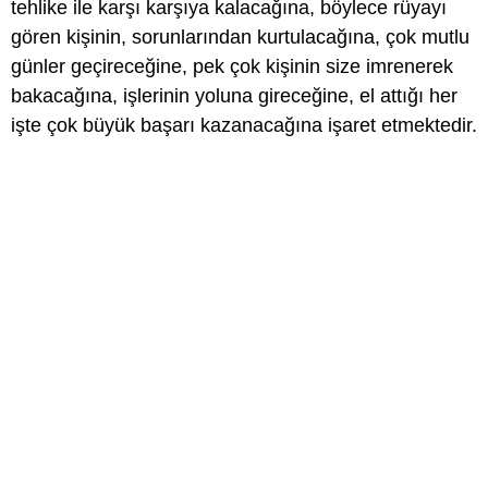
tehlike ile karşı karşıya kalacağına, böylece rüyayı
gören kişinin, sorunlarından kurtulacağına, çok mutlu
günler geçireceğine, pek çok kişinin size imrenerek
bakacağına, işlerinin yoluna gireceğine, el attığı her
işte çok büyük başarı kazanacağına işaret etmektedir.