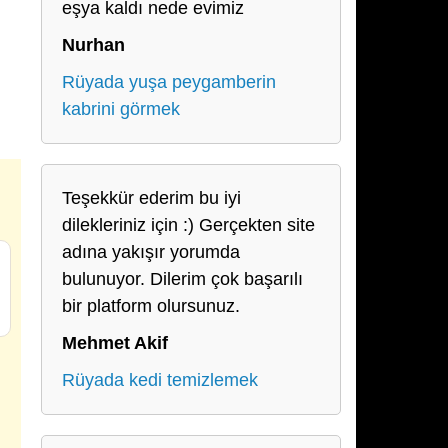
eşya kaldı nede evimiz
Nurhan
Rüyada yuşa peygamberin
kabrini görmek
Teşekkür ederim bu iyi
dilekleriniz için :) Gerçekten site
adına yakışır yorumda
bulunuyor. Dilerim çok başarılı
bir platform olursunuz.
Mehmet Akif
Rüyada kedi temizlemek