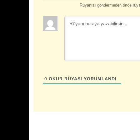
Rüyanızı göndermeden önce rüyan
0
OKUR RÜYASI YORUMLANDI