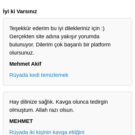
İyi ki Varsınız
Teşekkür ederim bu iyi dilekleriniz için :)
Gerçekten site adına yakışır yorumda
bulunuyor. Dilerim çok başarılı bir platform
olursunuz.
Mehmet Akif
Rüyada kedi temizlemek
Hay dilinize sağlık. Kavga olunca tedirgin
olmuştum. Allah razı olsun.
MEHMET
Rüyada iki kişinin kavga ettiğini