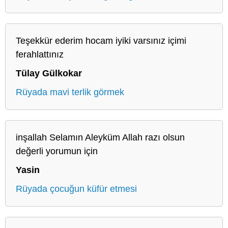
Teşekkür ederim hocam iyiki varsınız içimi
ferahlattınız
Tülay Gülkokar
Rüyada mavi terlik görmek
inşallah Selamın Aleyküm Allah razı olsun
değerli yorumun için
Yasin
Rüyada çocuğun küfür etmesi