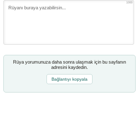
1000
Rüya yorumunuza daha sonra ulaşmak için bu sayfanın
adresini kaydedin.
Bağlantıyı kopyala