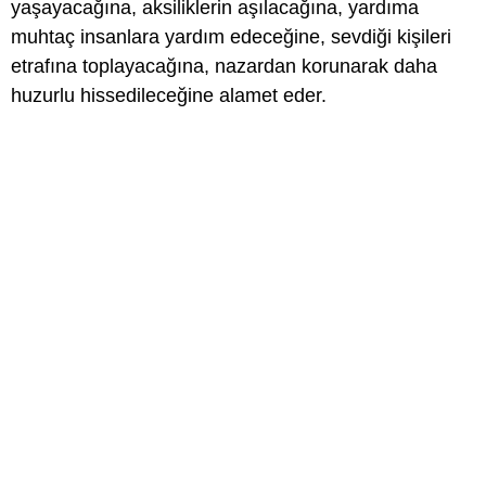
yaşayacağına, aksiliklerin aşılacağına, yardıma
muhtaç insanlara yardım edeceğine, sevdiği kişileri
etrafına toplayacağına, nazardan korunarak daha
huzurlu hissedileceğine alamet eder.