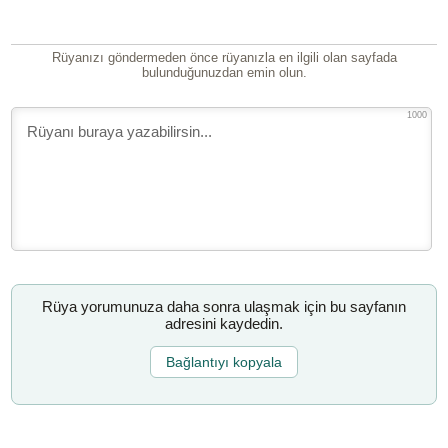
Rüyanızı göndermeden önce rüyanızla en ilgili olan sayfada
bulunduğunuzdan emin olun.
1000
Rüya yorumunuza daha sonra ulaşmak için bu sayfanın
adresini kaydedin.
Bağlantıyı kopyala