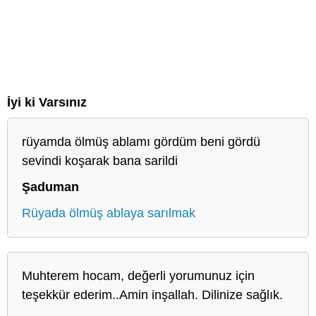
İyi ki Varsınız
rüyamda ölmüş ablamı gördüm beni gördü
sevindi koşarak bana sarildi
Şaduman
Rüyada ölmüş ablaya sarılmak
Muhterem hocam, değerli yorumunuz için
teşekkür ederim..Amin inşallah. Dilinize sağlık.