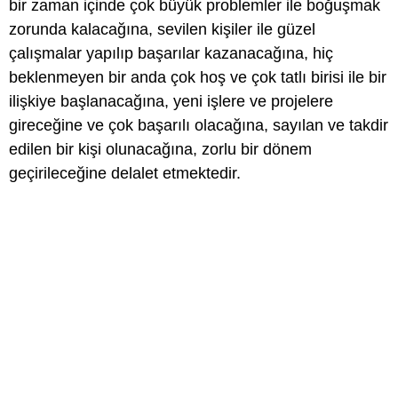
bir zaman içinde çok büyük problemler ile boğuşmak
zorunda kalacağına, sevilen kişiler ile güzel
çalışmalar yapılıp başarılar kazanacağına, hiç
beklenmeyen bir anda çok hoş ve çok tatlı birisi ile bir
ilişkiye başlanacağına, yeni işlere ve projelere
gireceğine ve çok başarılı olacağına, sayılan ve takdir
edilen bir kişi olunacağına, zorlu bir dönem
geçirileceğine delalet etmektedir.