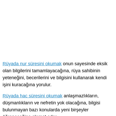
Rüyada nur süresini okumak
onun sayesinde eksik
olan bilgilerini tamamlayacağına, rüya sahibinin
yeteneğini, becerilerini ve bilgisini kullanarak kendi
işini kuracağına yorulur.
Rüyada hac süresini okumak
anlaşmazlıkların,
düşmanlıkların ve nefretin yok olacağına, bilgisi
bulunmayan bazı konularda yeni birşeyler