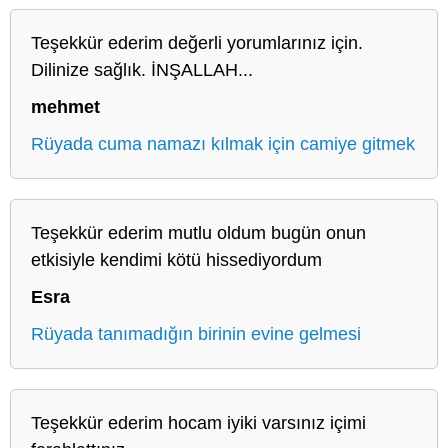
Teşekkür ederim değerli yorumlarınız için.
Dilinize sağlık. İNŞALLAH...
mehmet
Rüyada cuma namazı kılmak için camiye gitmek
Teşekkür ederim mutlu oldum bugün onun
etkisiyle kendimi kötü hissediyordum
Esra
Rüyada tanımadığın birinin evine gelmesi
Teşekkür ederim hocam iyiki varsınız içimi