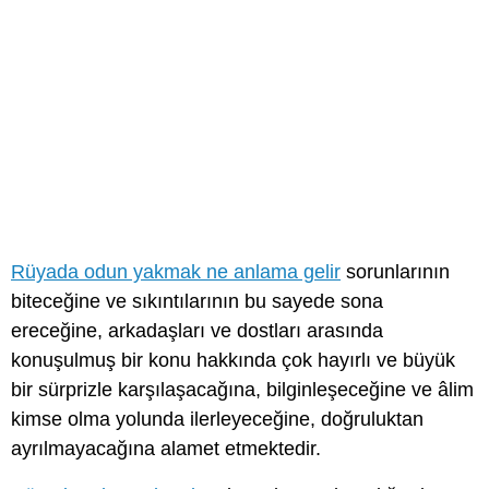
Rüyada odun yakmak ne anlama gelir
sorunlarının
biteceğine ve sıkıntılarının bu sayede sona
ereceğine, arkadaşları ve dostları arasında
konuşulmuş bir konu hakkında çok hayırlı ve büyük
bir sürprizle karşılaşacağına, bilginleşeceğine ve âlim
kimse olma yolunda ilerleyeceğine, doğruluktan
ayrılmayacağına alamet etmektedir.