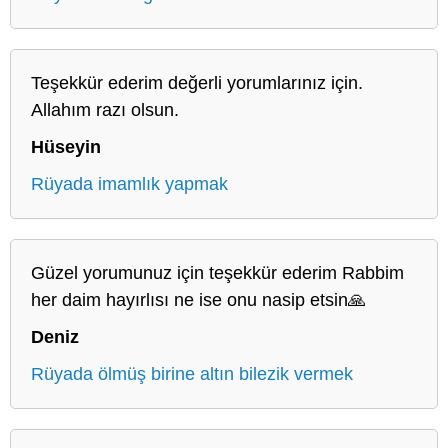
Teşekkür ederim değerli yorumlarınız için.
Allahım razı olsun.
Hüseyin
Rüyada imamlık yapmak
Güzel yorumunuz için teşekkür ederim Rabbim
her daim hayırlısı ne ise onu nasip etsin🙏
Deniz
Rüyada ölmüş birine altın bilezik vermek