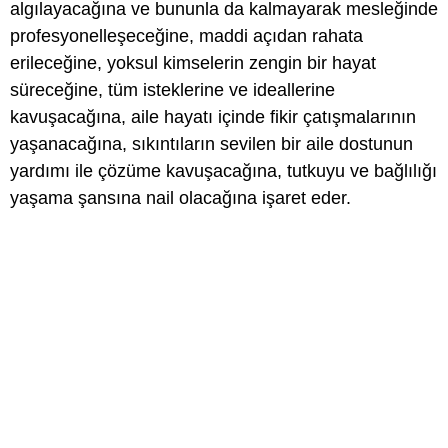
algılayacağına ve bununla da kalmayarak mesleğinde
profesyonelleşeceğine, maddi açıdan rahata
erileceğine, yoksul kimselerin zengin bir hayat
süreceğine, tüm isteklerine ve ideallerine
kavuşacağına, aile hayatı içinde fikir çatışmalarının
yaşanacağına, sıkıntıların sevilen bir aile dostunun
yardımı ile çözüme kavuşacağına, tutkuyu ve bağlılığı
yaşama şansına nail olacağına işaret eder.