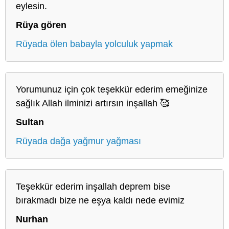
eylesin.
Rüya gören
Rüyada ölen babayla yolculuk yapmak
Yorumunuz için çok teşekkür ederim emeğinize
sağlık Allah ilminizi artırsın inşallah 🥰
Sultan
Rüyada dağa yağmur yağması
Teşekkür ederim inşallah deprem bise
bırakmadı bize ne eşya kaldı nede evimiz
Nurhan