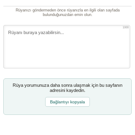
Rüyanızı göndermeden önce rüyanızla en ilgili olan sayfada
bulunduğunuzdan emin olun.
1000
Rüya yorumunuza daha sonra ulaşmak için bu sayfanın
adresini kaydedin.
Bağlantıyı kopyala