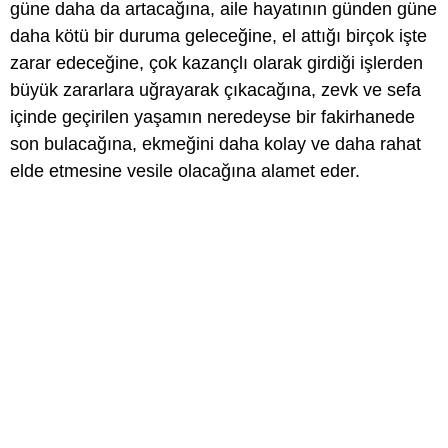
güne daha da artacağına, aile hayatının günden güne
daha kötü bir duruma geleceğine, el attığı birçok işte
zarar edeceğine, çok kazançlı olarak girdiği işlerden
büyük zararlara uğrayarak çıkacağına, zevk ve sefa
içinde geçirilen yaşamın neredeyse bir fakirhanede
son bulacağına, ekmeğini daha kolay ve daha rahat
elde etmesine vesile olacağına alamet eder.