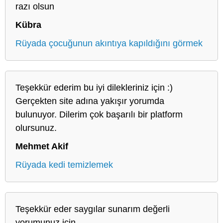
razı olsun
Kübra
Rüyada çocuğunun akıntıya kapıldığını görmek
Teşekkür ederim bu iyi dilekleriniz için :)
Gerçekten site adına yakışır yorumda
bulunuyor. Dilerim çok başarılı bir platform
olursunuz.
Mehmet Akif
Rüyada kedi temizlemek
Teşekkür eder saygılar sunarım değerli
yorumunuz için.