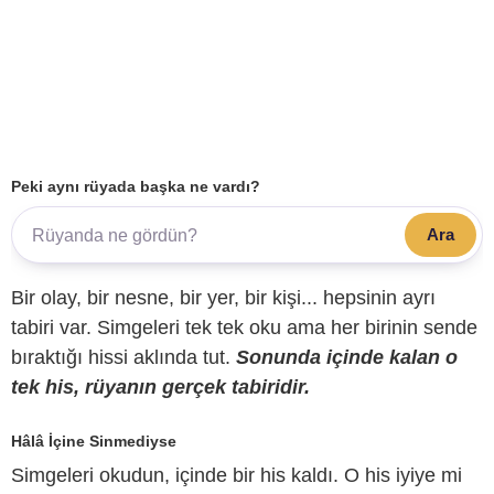
Peki aynı rüyada başka ne vardı?
Ara
Bir olay, bir nesne, bir yer, bir kişi... hepsinin ayrı
tabiri var. Simgeleri tek tek oku ama her birinin sende
bıraktığı hissi aklında tut.
Sonunda içinde kalan o
tek his, rüyanın gerçek tabiridir.
Hâlâ İçine Sinmediyse
Simgeleri okudun, içinde bir his kaldı. O his iyiye mi