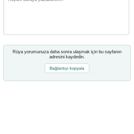
Rüya yorumunuza daha sonra ulaşmak için bu sayfanın
adresini kaydedin.
Bağlantıyı kopyala