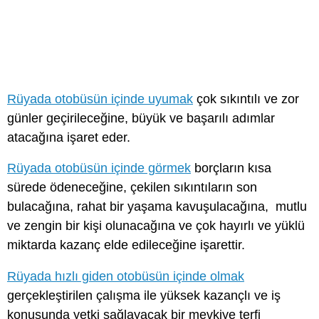
Rüyada otobüsün içinde uyumak
çok sıkıntılı ve zor
günler geçirileceğine, büyük ve başarılı adımlar
atacağına işaret eder.
Rüyada otobüsün içinde görmek
borçların kısa
sürede ödeneceğine, çekilen sıkıntıların son
bulacağına, rahat bir yaşama kavuşulacağına, mutlu
ve zengin bir kişi olunacağına ve çok hayırlı ve yüklü
miktarda kazanç elde edileceğine işarettir.
Rüyada hızlı giden otobüsün içinde olmak
gerçekleştirilen çalışma ile yüksek kazançlı ve iş
konusunda yetki sağlayacak bir mevkiye terfi