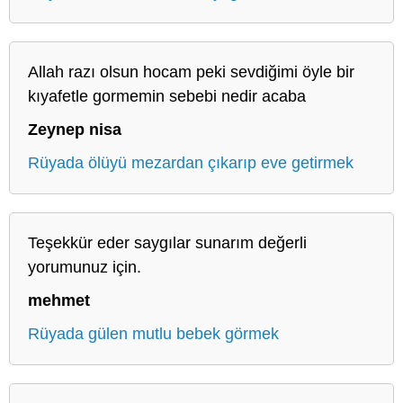
Allah razı olsun hocam peki sevdiğimi öyle bir
kıyafetle gormemin sebebi nedir acaba
Zeynep nisa
Rüyada ölüyü mezardan çıkarıp eve getirmek
Teşekkür eder saygılar sunarım değerli
yorumunuz için.
mehmet
Rüyada gülen mutlu bebek görmek