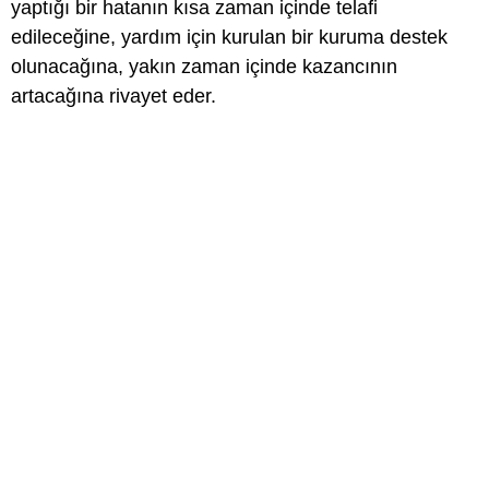
yaptığı bir hatanın kısa zaman içinde telafi
edileceğine, yardım için kurulan bir kuruma destek
olunacağına, yakın zaman içinde kazancının
artacağına rivayet eder.