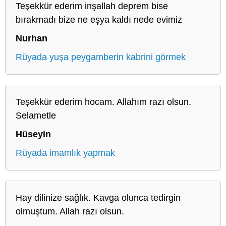
Teşekkür ederim inşallah deprem bise
bırakmadı bize ne eşya kaldı nede evimiz
Nurhan
Rüyada yuşa peygamberin kabrini görmek
Teşekkür ederim hocam. Allahım razı olsun.
Selametle
Hüseyin
Rüyada imamlık yapmak
Hay dilinize sağlık. Kavga olunca tedirgin
olmuştum. Allah razı olsun.