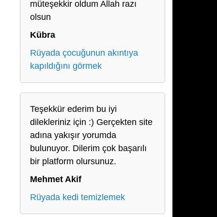
müteşekkir oldum Allah razı
olsun
Kübra
Rüyada çocuğunun akıntıya
kapıldığını görmek
Teşekkür ederim bu iyi
dilekleriniz için :) Gerçekten site
adına yakışır yorumda
bulunuyor. Dilerim çok başarılı
bir platform olursunuz.
Mehmet Akif
Rüyada kedi temizlemek