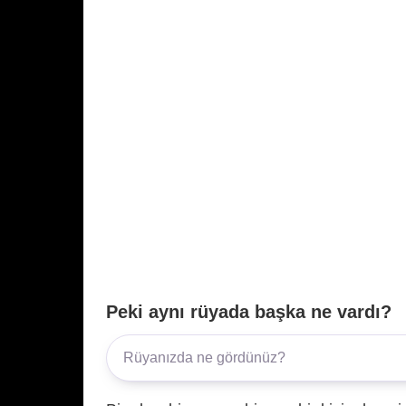
Peki aynı rüyada başka ne vardı?