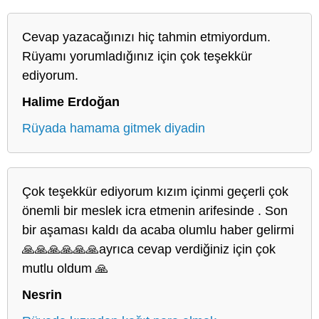
Cevap yazacağınızı hiç tahmin etmiyordum.
Rüyamı yorumladığınız için çok teşekkür
ediyorum.
Halime Erdoğan
Rüyada hamama gitmek diyadin
Çok teşekkür ediyorum kızım içinmi geçerli çok
önemli bir meslek icra etmenin arifesinde . Son
bir aşaması kaldı da acaba olumlu haber gelirmi
🙏🙏🙏🙏🙏🙏ayrıca cevap verdiğiniz için çok
mutlu oldum 🙏
Nesrin