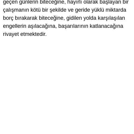
geçen günlerin biteceğine, hayırlı olarak başlayan bir
çalışmanın kötü bir şekilde ve geride yüklü miktarda
borç bırakarak biteceğine, gidilen yolda karşılaşılan
engellerin aşılacağına, başarılarının katlanacağına
rivayet etmektedir.