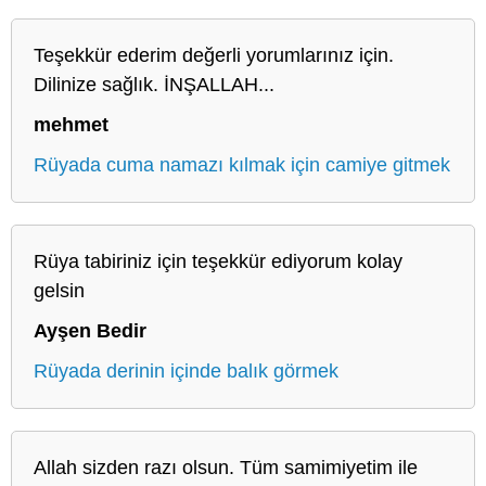
Teşekkür ederim değerli yorumlarınız için.
Dilinize sağlık. İNŞALLAH...
mehmet
Rüyada cuma namazı kılmak için camiye gitmek
Rüya tabiriniz için teşekkür ediyorum kolay
gelsin
Ayşen Bedir
Rüyada derinin içinde balık görmek
Allah sizden razı olsun. Tüm samimiyetim ile