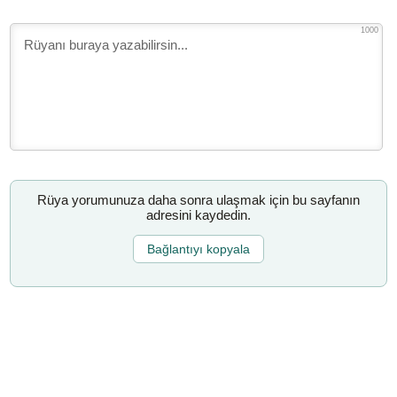
1000
Rüya yorumunuza daha sonra ulaşmak için bu sayfanın
adresini kaydedin.
Bağlantıyı kopyala