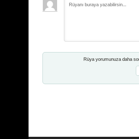
Rüya yorumunuza daha sonr