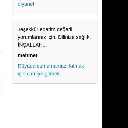
diyanet
Teşekkür ederim değerli
yorumlarınız için. Dilinize sağlık.
İNŞALLAH...
mehmet
Rüyada cuma namazı kılmak
için camiye gitmek