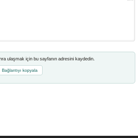
a ulaşmak için bu sayfanın adresini kaydedin.
Bağlantıyı kopyala