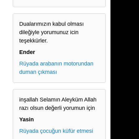
Dualarımızın kabul olması
dileğiyle yorumunuz icin
teşekkürler.
Ender
Rüyada arabanın motorundan
duman çıkması
inşallah Selamın Aleyküm Allah
razı olsun değerli yorumun için
Yasin
Rüyada çocuğun küfür etmesi