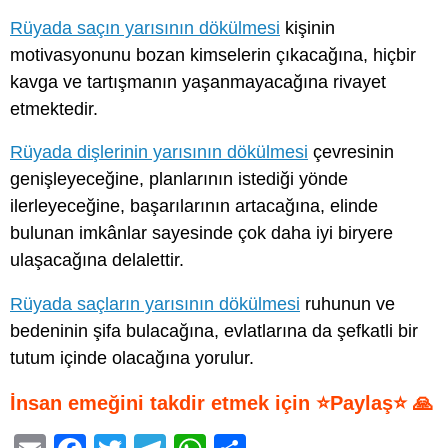
Rüyada saçın yarısının dökülmesi
kişinin
motivasyonunu bozan kimselerin çıkacağına, hiçbir
kavga ve tartışmanın yaşanmayacağına rivayet
etmektedir.
Rüyada dişlerinin yarısının dökülmesi
çevresinin
genişleyeceğine, planlarının istediği yönde
ilerleyeceğine, başarılarının artacağına, elinde
bulunan imkânlar sayesinde çok daha iyi biryere
ulaşacağına delalettir.
Rüyada saçların yarısının dökülmesi
ruhunun ve
bedeninin şifa bulacağına, evlatlarına da şefkatli bir
tutum içinde olacağına yorulur.
İnsan emeğini takdir etmek için ⭐Paylaş⭐ 🙏