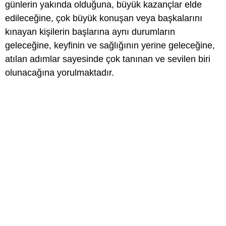
günlerin yakında olduğuna, büyük kazançlar elde
edileceğine, çok büyük konuşan veya başkalarını
kınayan kişilerin başlarına aynı durumların
geleceğine, keyfinin ve sağlığının yerine geleceğine,
atılan adımlar sayesinde çok tanınan ve sevilen biri
olunacağına yorulmaktadır.