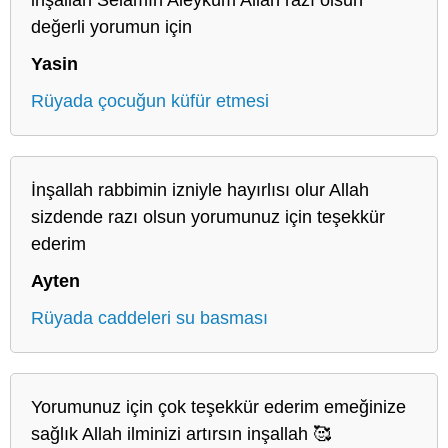
değerli yorumun için
Yasin
Rüyada çocuğun küfür etmesi
İnşallah rabbimin izniyle hayırlısı olur Allah
sizdende razı olsun yorumunuz için teşekkür
ederim
Ayten
Rüyada caddeleri su basması
Yorumunuz için çok teşekkür ederim emeğinize
sağlık Allah ilminizi artırsın inşallah 🥰