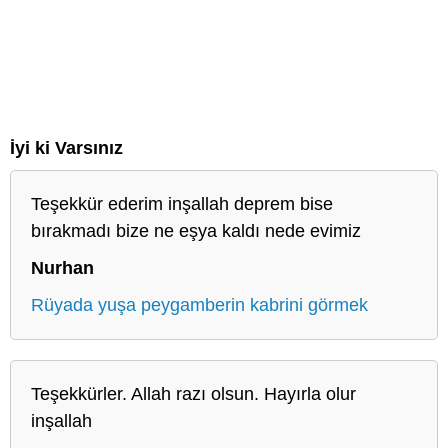
İyi ki Varsınız
Teşekkür ederim inşallah deprem bise
bırakmadı bize ne eşya kaldı nede evimiz
Nurhan
Rüyada yuşa peygamberin kabrini görmek
Teşekkürler. Allah razı olsun. Hayırla olur
inşallah