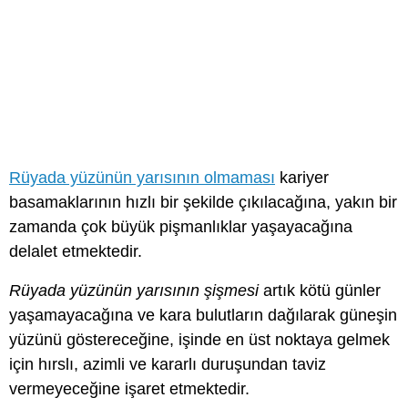
Rüyada yüzünün yarısının olmaması
kariyer
basamaklarının hızlı bir şekilde çıkılacağına, yakın bir
zamanda çok büyük pişmanlıklar yaşayacağına
delalet etmektedir.
Rüyada yüzünün yarısının şişmesi
artık kötü günler
yaşamayacağına ve kara bulutların dağılarak güneşin
yüzünü göstereceğine, işinde en üst noktaya gelmek
için hırslı, azimli ve kararlı duruşundan taviz
vermeyeceğine işaret etmektedir.