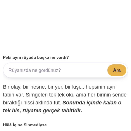
Peki aynı rüyada başka ne vardı?
Ara
Bir olay, bir nesne, bir yer, bir kişi... hepsinin ayrı
tabiri var. Simgeleri tek tek oku ama her birinin sende
bıraktığı hissi aklında tut.
Sonunda içinde kalan o
tek his, rüyanın gerçek tabiridir.
Hâlâ İçine Sinmediyse