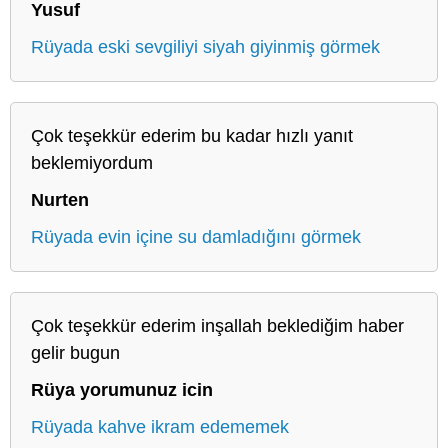
Yusuf
Rüyada eski sevgiliyi siyah giyinmiş görmek
Çok teşekkür ederim bu kadar hızlı yanıt
beklemiyordum
Nurten
Rüyada evin içine su damladığını görmek
Çok teşekkür ederim inşallah beklediğim haber
gelir bugun
Rüya yorumunuz icin
Rüyada kahve ikram edememek