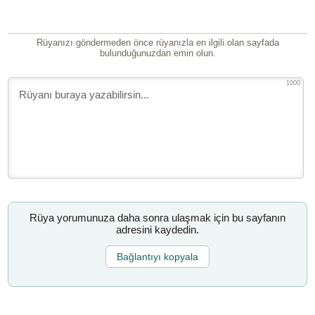
Rüyanızı göndermeden önce rüyanızla en ilgili olan sayfada
bulunduğunuzdan emin olun.
1000
Rüya yorumunuza daha sonra ulaşmak için bu sayfanın
adresini kaydedin.
Bağlantıyı kopyala