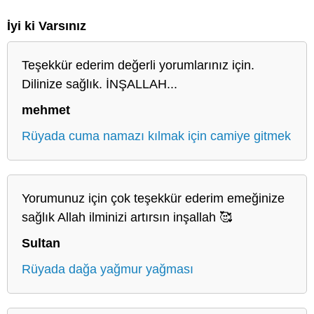
İyi ki Varsınız
Teşekkür ederim değerli yorumlarınız için.
Dilinize sağlık. İNŞALLAH...
mehmet
Rüyada cuma namazı kılmak için camiye gitmek
Yorumunuz için çok teşekkür ederim emeğinize
sağlık Allah ilminizi artırsın inşallah 🥰
Sultan
Rüyada dağa yağmur yağması