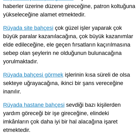
haberler üzerine düzene gireceğine, patron koltuğuna
yükseleceğine alamet etmektedir.
Rüyada site bahçesi
çok güzel işler yaparak çok
büyük paralar kazanılacağına, çok büyük kazanımlar
elde edileceğine, ele geçen fırsatların kaçırılmasına
sebep olan şeylerin ne olduğunun bulunacağına
yorulmaktadır.
Rüyada bahçesi görmek
işlerinin kısa süreli de olsa
sekteye uğrayacağına, ikinci bir şans vereceğine
inanılır.
Rüyada hastane bahçesi
sevdiği bazı kişilerden
yardım göreceği bir işe gireceğine, elindeki
imkânların çok daha iyi bir hal alacağına işaret
etmektedir.