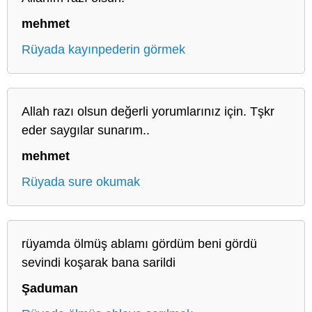
mehmet
Rüyada kayınpederin görmek
Allah razı olsun değerli yorumlarınız için. Tşkr
eder saygılar sunarım..
mehmet
Rüyada sure okumak
rüyamda ölmüş ablamı gördüm beni gördü
sevindi koşarak bana sarildi
Şaduman