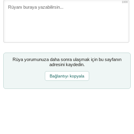
1000
Rüya yorumunuza daha sonra ulaşmak için bu sayfanın
adresini kaydedin.
Bağlantıyı kopyala