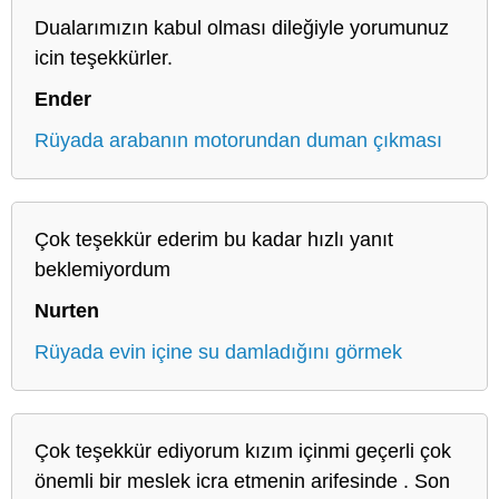
Dualarımızın kabul olması dileğiyle yorumunuz
icin teşekkürler.
Ender
Rüyada arabanın motorundan duman çıkması
Çok teşekkür ederim bu kadar hızlı yanıt
beklemiyordum
Nurten
Rüyada evin içine su damladığını görmek
Çok teşekkür ediyorum kızım içinmi geçerli çok
önemli bir meslek icra etmenin arifesinde . Son