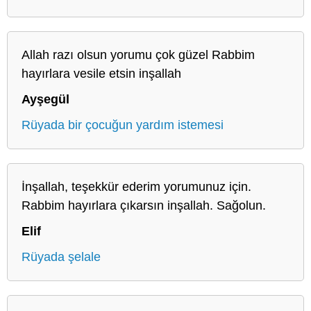
Allah razı olsun yorumu çok güzel Rabbim
hayırlara vesile etsin inşallah
Ayşegül
Rüyada bir çocuğun yardım istemesi
İnşallah, teşekkür ederim yorumunuz için.
Rabbim hayırlara çıkarsın inşallah. Sağolun.
Elif
Rüyada şelale