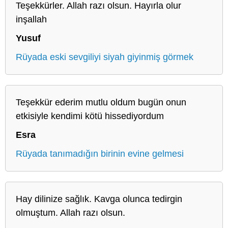
Teşekkürler. Allah razı olsun. Hayırla olur
inşallah
Yusuf
Rüyada eski sevgiliyi siyah giyinmiş görmek
Teşekkür ederim mutlu oldum bugün onun
etkisiyle kendimi kötü hissediyordum
Esra
Rüyada tanımadığın birinin evine gelmesi
Hay dilinize sağlık. Kavga olunca tedirgin
olmuştum. Allah razı olsun.