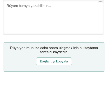
1000
Rüya yorumunuza daha sonra ulaşmak için bu sayfanın
adresini kaydedin.
Bağlantıyı kopyala