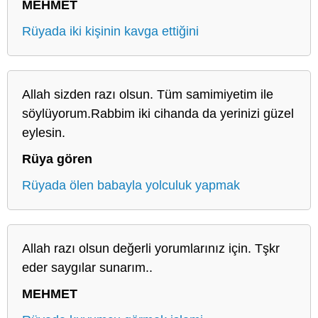
MEHMET
Rüyada iki kişinin kavga ettiğini
Allah sizden razı olsun. Tüm samimiyetim ile
söylüyorum.Rabbim iki cihanda da yerinizi güzel
eylesin.
Rüya gören
Rüyada ölen babayla yolculuk yapmak
Allah razı olsun değerli yorumlarınız için. Tşkr
eder saygılar sunarım..
MEHMET