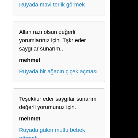
Rüyada mavi terlik görmek
Allah razı olsun değerli
yorumlarınız için. Tşkr eder
saygılar sunarım..
mehmet
Rüyada bir ağacın çiçek açması
Teşekkür eder saygılar sunarım
değerli yorumunuz için.
mehmet
Rüyada gülen mutlu bebek