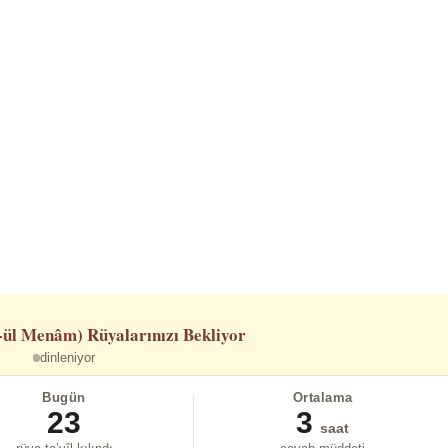
-ül Menâm)
Rüyalarınızı Bekliyor
dinleniyor
Bugün
Ortalama
23
3
saat