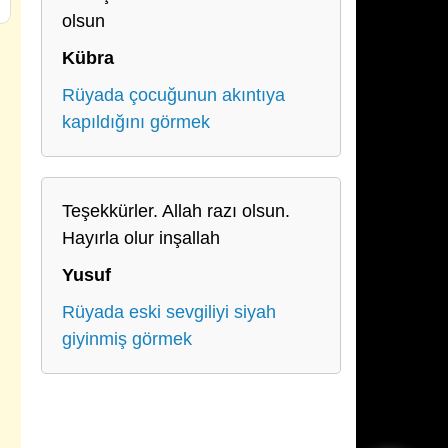
olsun
Kübra
Rüyada çocuğunun akıntıya
kapıldığını görmek
Teşekkürler. Allah razı olsun.
Hayırla olur inşallah
Yusuf
Rüyada eski sevgiliyi siyah
giyinmiş görmek