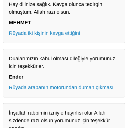
Hay dilinize sağlık. Kavga olunca tedirgin
olmuştum. Allah razı olsun.
MEHMET
Rüyada iki kişinin kavga ettiğini
Dualarımızın kabul olması dileğiyle yorumunuz
icin teşekkürler.
Ender
Rüyada arabanın motorundan duman çıkması
İnşallah rabbimin izniyle hayırlısı olur Allah
sizdende razı olsun yorumunuz için teşekkür