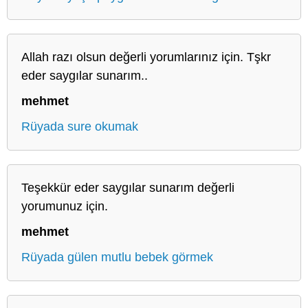
Allah razı olsun değerli yorumlarınız için. Tşkr
eder saygılar sunarım..
mehmet
Rüyada sure okumak
Teşekkür eder saygılar sunarım değerli
yorumunuz için.
mehmet
Rüyada gülen mutlu bebek görmek