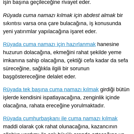
işin başına geçileceğine rivayet eder.
Rüyada cuma namazı kılmak için abdest almak
bir
sıkıntısı varsa ona çare bulacağına, iş konusunda
yeni yatırımlar yapılacağına işaret eder.
Rüyada cuma namazı için hazırlanmak
hanesine
huzurun dolacağına, ekmeğini rahat şekilde yeme
imkanına sahip olacağına, çektiği cefa kadar da sefa
süreceğine, sağlıkla ilgili bir sorunun
başgöstereceğine delalet eder.
Rüyada tek başına cuma namazı kılmak
girdiği bütün
işlerde kendisini ispatlayacağına, zenginlik içinde
olacağına, rahata ereceğine yorulmaktadır.
Rüyada cumhurbaşkanı ile cuma namazı kılmak
maddi olarak çok rahat olunacağına, kazancının