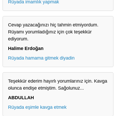
Rüyada imamlık yapmak
Cevap yazacağınızı hiç tahmin etmiyordum.
Rüyamı yorumladığınız için çok teşekkür
ediyorum.
Halime Erdoğan
Rüyada hamama gitmek diyadin
Teşekkür ederim hayırlı yorumlarınız için. Kavga
olunca endişe etmiştim. Sağolunuz...
ABDULLAH
Rüyada eşimle kavga etmek