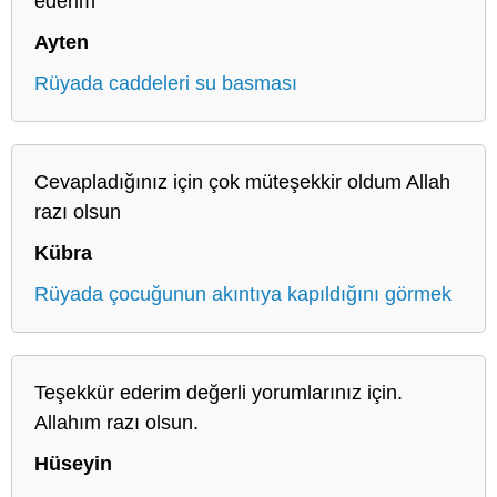
ederim
Ayten
Rüyada caddeleri su basması
Cevapladığınız için çok müteşekkir oldum Allah
razı olsun
Kübra
Rüyada çocuğunun akıntıya kapıldığını görmek
Teşekkür ederim değerli yorumlarınız için.
Allahım razı olsun.
Hüseyin