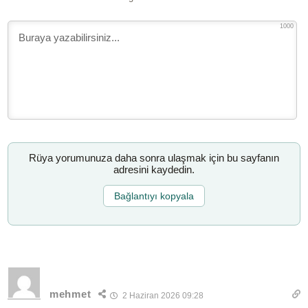
1000
Rüya yorumunuza daha sonra ulaşmak için bu sayfanın
adresini kaydedin.
Bağlantıyı kopyala
mehmet
2 Haziran 2026 09:28