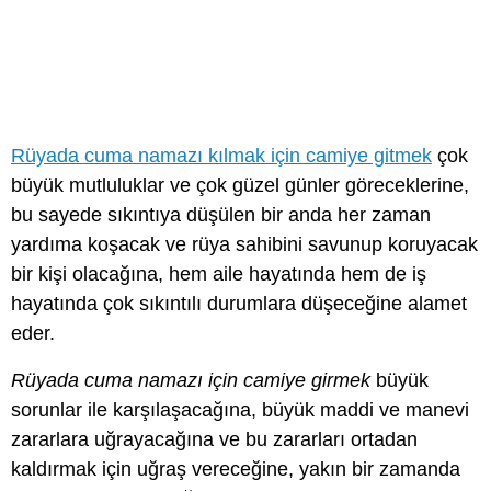
Rüyada cuma namazı kılmak için camiye gitmek
çok
büyük mutluluklar ve çok güzel günler göreceklerine,
bu sayede sıkıntıya düşülen bir anda her zaman
yardıma koşacak ve rüya sahibini savunup koruyacak
bir kişi olacağına, hem aile hayatında hem de iş
hayatında çok sıkıntılı durumlara düşeceğine alamet
eder.
Rüyada cuma namazı için camiye girmek
büyük
sorunlar ile karşılaşacağına, büyük maddi ve manevi
zararlara uğrayacağına ve bu zararları ortadan
kaldırmak için uğraş vereceğine, yakın bir zamanda