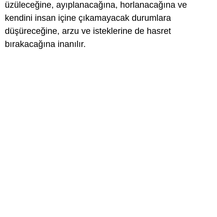
üzüleceğine, ayıplanacağına, horlanacağına ve
kendini insan içine çıkamayacak durumlara
düşüreceğine, arzu ve isteklerine de hasret
bırakacağına inanılır.