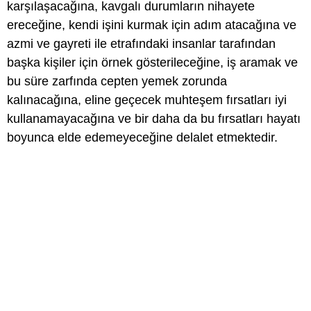
karşılaşacağına, kavgalı durumların nihayete
ereceğine, kendi işini kurmak için adım atacağına ve
azmi ve gayreti ile etrafındaki insanlar tarafından
başka kişiler için örnek gösterileceğine, iş aramak ve
bu süre zarfında cepten yemek zorunda
kalınacağına, eline geçecek muhteşem fırsatları iyi
kullanamayacağına ve bir daha da bu fırsatları hayatı
boyunca elde edemeyeceğine delalet etmektedir.