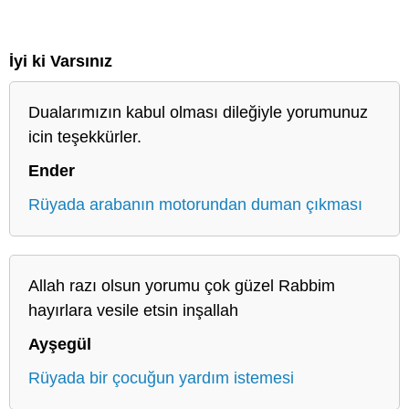
İyi ki Varsınız
Dualarımızın kabul olması dileğiyle yorumunuz
icin teşekkürler.
Ender
Rüyada arabanın motorundan duman çıkması
Allah razı olsun yorumu çok güzel Rabbim
hayırlara vesile etsin inşallah
Ayşegül
Rüyada bir çocuğun yardım istemesi