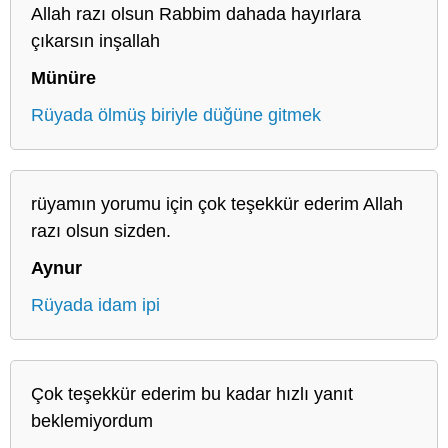
Allah razı olsun Rabbim dahada hayırlara
çıkarsın inşallah
Münüre
Rüyada ölmüş biriyle düğüne gitmek
rüyamın yorumu için çok teşekkür ederim Allah
razı olsun sizden.
Aynur
Rüyada idam ipi
Çok teşekkür ederim bu kadar hızlı yanıt
beklemiyordum