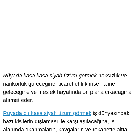
Rüyada kasa kasa siyah üzüm görmek
haksızlık ve
nankörlük göreceğine, ticaret ehli kimse haline
geleceğine ve meslek hayatında ön plana çıkacağına
alamet eder.
Rüyada bir kasa siyah üzüm görmek
iş dünyasındaki
bazı kişilerin dışlaması ile karşılaşılacağına, iş
alanında tıkanmaların, kavgaların ve rekabette altta