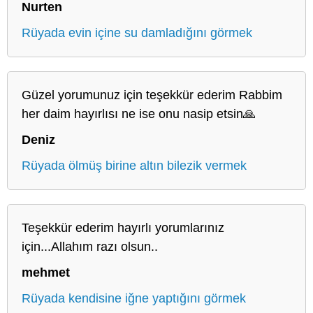
Nurten
Rüyada evin içine su damladığını görmek
Güzel yorumunuz için teşekkür ederim Rabbim
her daim hayırlısı ne ise onu nasip etsin🙏
Deniz
Rüyada ölmüş birine altın bilezik vermek
Teşekkür ederim hayırlı yorumlarınız
için...Allahım razı olsun..
mehmet
Rüyada kendisine iğne yaptığını görmek