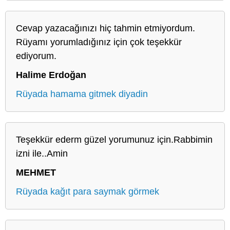
Cevap yazacağınızı hiç tahmin etmiyordum.
Rüyamı yorumladığınız için çok teşekkür
ediyorum.
Halime Erdoğan
Rüyada hamama gitmek diyadin
Teşekkür ederm güzel yorumunuz için.Rabbimin
izni ile..Amin
MEHMET
Rüyada kağıt para saymak görmek