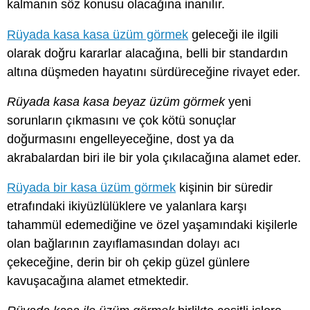
kalmanın söz konusu olacağına inanılır.
Rüyada kasa kasa üzüm görmek
geleceği ile ilgili
olarak doğru kararlar alacağına, belli bir standardın
altına düşmeden hayatını sürdüreceğine rivayet eder.
Rüyada kasa kasa beyaz üzüm görmek
yeni
sorunların çıkmasını ve çok kötü sonuçlar
doğurmasını engelleyeceğine, dost ya da
akrabalardan biri ile bir yola çıkılacağına alamet eder.
Rüyada bir kasa üzüm görmek
kişinin bir süredir
etrafındaki ikiyüzlülüklere ve yalanlara karşı
tahammül edemediğine ve özel yaşamındaki kişilerle
olan bağlarının zayıflamasından dolayı acı
çekeceğine, derin bir oh çekip güzel günlere
kavuşacağına alamet etmektedir.