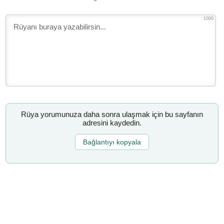
1000
Rüya yorumunuza daha sonra ulaşmak için bu sayfanın
adresini kaydedin.
Bağlantıyı kopyala