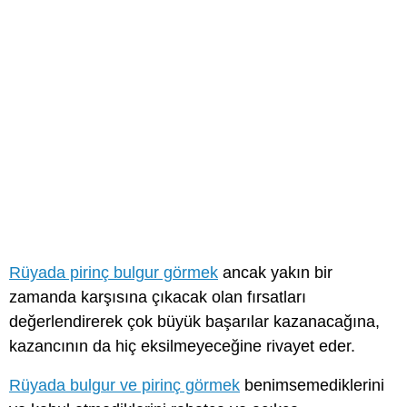
Rüyada pirinç bulgur görmek
ancak yakın bir
zamanda karşısına çıkacak olan fırsatları
değerlendirerek çok büyük başarılar kazanacağına,
kazancının da hiç eksilmeyeceğine rivayet eder.
Rüyada bulgur ve pirinç görmek
benimsemediklerini