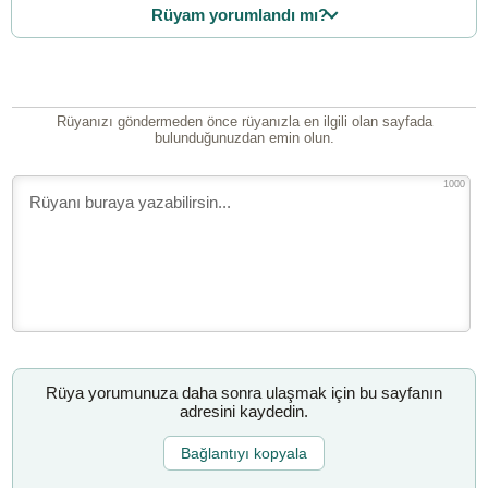
Rüyam yorumlandı mı?
Rüyanızı göndermeden önce rüyanızla en ilgili olan sayfada
bulunduğunuzdan emin olun.
1000
Rüya yorumunuza daha sonra ulaşmak için bu sayfanın
adresini kaydedin.
Bağlantıyı kopyala