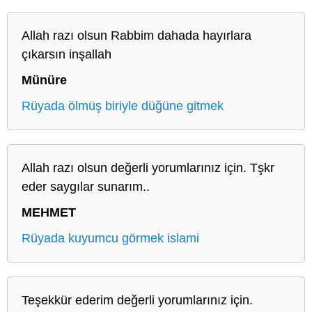
Allah razı olsun Rabbim dahada hayırlara
çıkarsın inşallah
Münüre
Rüyada ölmüş biriyle düğüne gitmek
Allah razı olsun değerli yorumlarınız için. Tşkr
eder saygılar sunarım..
MEHMET
Rüyada kuyumcu görmek islami
Teşekkür ederim değerli yorumlarınız için.