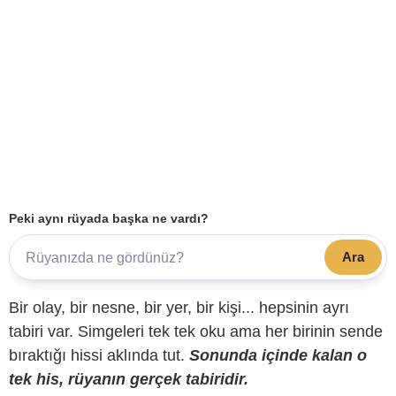
Peki aynı rüyada başka ne vardı?
Ara
Bir olay, bir nesne, bir yer, bir kişi... hepsinin ayrı
tabiri var. Simgeleri tek tek oku ama her birinin sende
bıraktığı hissi aklında tut.
Sonunda içinde kalan o
tek his, rüyanın gerçek tabiridir.