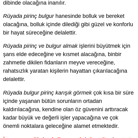
dibinde olacağına inanılır.
Rüyada pirinç bulgur
hanesinde bolluk ve bereket
olacağına, bolluk içinde dilediği gibi güzel ve konforlu
bir hayat süreceğine delalettir.
Rüyada pirinç ve bulgur almak
işlerini büyütmek için
şans elde edeceğine ve kısmet alacağına, binbir
zahmetle dikilen fidanların meyve vereceğine,
rahatsızlık yaratan kişilerin hayattan çıkarılacağına
delalettir.
Rüyada bulgur pirinç karışık görmek
çok kısa bir süre
içinde yaşanan bütün sorunların ortadan
kaldırılacağına, kendine olan öz güvenini arttıracak
kadar büyük ve değerli işler yapacağına ve çok
önemli noktalara geleceğine alamet etmektedir.