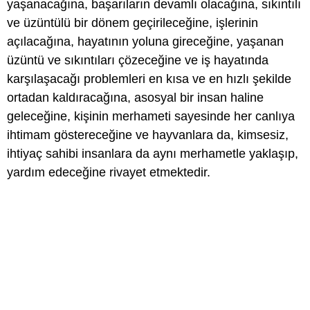
yaşanacağına, başarıların devamlı olacağına, sıkıntılı
ve üzüntülü bir dönem geçirileceğine, işlerinin
açılacağına, hayatının yoluna gireceğine, yaşanan
üzüntü ve sıkıntıları çözeceğine ve iş hayatında
karşılaşacağı problemleri en kısa ve en hızlı şekilde
ortadan kaldıracağına, asosyal bir insan haline
geleceğine, kişinin merhameti sayesinde her canlıya
ihtimam göstereceğine ve hayvanlara da, kimsesiz,
ihtiyaç sahibi insanlara da aynı merhametle yaklaşıp,
yardım edeceğine rivayet etmektedir.