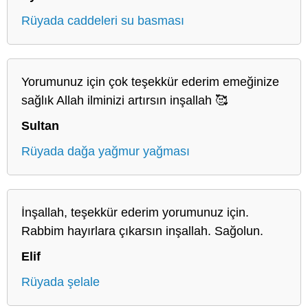
Rüyada caddeleri su basması
Yorumunuz için çok teşekkür ederim emeğinize
sağlık Allah ilminizi artırsın inşallah 🥰
Sultan
Rüyada dağa yağmur yağması
İnşallah, teşekkür ederim yorumunuz için.
Rabbim hayırlara çıkarsın inşallah. Sağolun.
Elif
Rüyada şelale