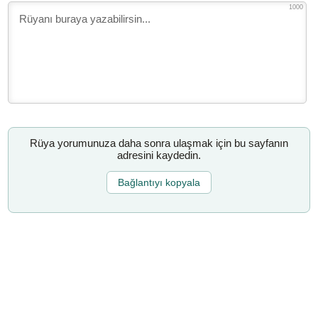
1000
Rüya yorumunuza daha sonra ulaşmak için bu sayfanın
adresini kaydedin.
Bağlantıyı kopyala