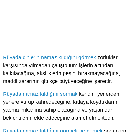
Rüyada cinlerin namaz kıldığını görmek
zorluklar
karşısında yılmadan çalışıp tüm işlerin altından
kalkılacağına, aksiliklerin peşini bırakmayacağına,
maddi zararının gittikçe büyüyeceğine işarettir.
Rüyada namaz kıldığını sormak
kendini yerlerden
yerlere vurup kahredeceğine, kafaya koyduklarını
yapma imkânına sahip olacağına ve yaşamdan
beklentilerini elde edeceğine alamet etmektedir.
Rüyada namaz kıldığını görmek ne demek
sorunların