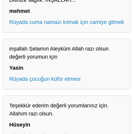
mehmet
Rüyada cuma namazı kılmak için camiye gitmek
inşallah Selamın Aleyküm Allah razı olsun
değerli yorumun için
Yasin
Rüyada çocuğun küfür etmesi
Teşekkür ederim değerli yorumlarınız için.
Allahım razı olsun.
Hüseyin