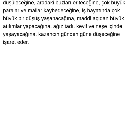
düşüleceğine, aradaki buzları eriteceğine, çok büyük
paralar ve mallar kaybedeceğine, iş hayatında çok
büyük bir düşüş yaşanacağına, maddi açıdan büyük
atılımlar yapacağına, ağız tadı, keyif ve neşe içinde
yaşayacağına, kazancın günden güne düşeceğine
işaret eder.