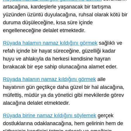
artacağına, kardeşlerle yaşanacak bir tartışma
yüzünden üzüntü duyulacağına, ruhsal olarak kötü bir
duruma düşüleceğine, kısa süre içinde
engelleneceğine delalet etmektedir.
Rüyada halamın namaz kıldığını görmek
sağlıklı ve
refah içinde bir hayat süreceğine, güzelliği kadar
huyu ve ahlakıyla da herkesi kendisine hayran
bırakacak bir eşe sahip olunacağına alamet eder.
Rüyada halanın namaz kıldığını görmek
aile
hayatının gün geçtikçe daha güzel bir hal alacağına,
müfettiş, müdür ya da yönetici gibi mevkilerde görev
alacağına delalet etmektedir.
Rüyada birine namaz kıldığını söylemek
gerçek
dostluklarına odaklanacağına, hem gelirinin hem de