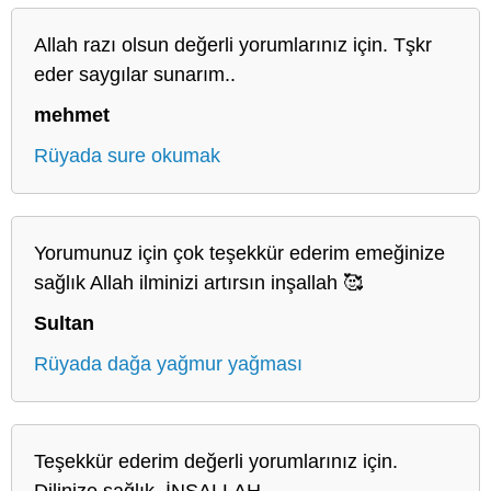
Allah razı olsun değerli yorumlarınız için. Tşkr
eder saygılar sunarım..
mehmet
Rüyada sure okumak
Yorumunuz için çok teşekkür ederim emeğinize
sağlık Allah ilminizi artırsın inşallah 🥰
Sultan
Rüyada dağa yağmur yağması
Teşekkür ederim değerli yorumlarınız için.
Dilinize sağlık. İNŞALLAH...