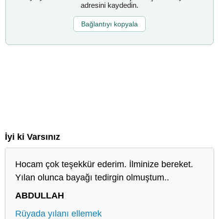
adresini kaydedin.
Bağlantıyı kopyala
İyi ki Varsınız
Hocam çok teşekkür ederim. İlminize bereket.
Yılan olunca bayağı tedirgin olmuştum..
ABDULLAH
Rüyada yılanı ellemek