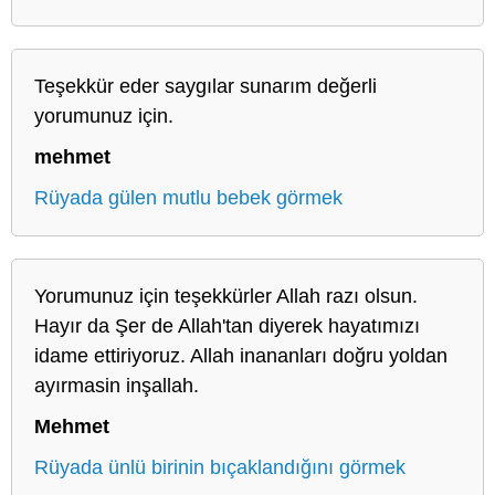
Teşekkür eder saygılar sunarım değerli
yorumunuz için.
mehmet
Rüyada gülen mutlu bebek görmek
Yorumunuz için teşekkürler Allah razı olsun.
Hayır da Şer de Allah'tan diyerek hayatımızı
idame ettiriyoruz. Allah inananları doğru yoldan
ayırmasin inşallah.
Mehmet
Rüyada ünlü birinin bıçaklandığını görmek