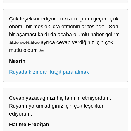
Çok teşekkür ediyorum kızım içinmi geçerli çok
önemli bir meslek icra etmenin arifesinde . Son
bir aşaması kaldı da acaba olumlu haber gelirmi
🙏🙏🙏🙏🙏🙏ayrıca cevap verdiğiniz için çok
mutlu oldum 🙏
Nesrin
Rüyada kızından kağıt para almak
Cevap yazacağınızı hiç tahmin etmiyordum.
Rüyamı yorumladığınız için çok teşekkür
ediyorum.
Halime Erdoğan