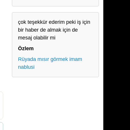
çok teşekkür ederim peki iş için
bir haber de almak için de
mesaj olabilir mi
Özlem
Rüyada mısır görmek imam
nablusi