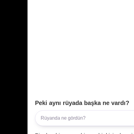
Peki aynı rüyada başka ne vardı?