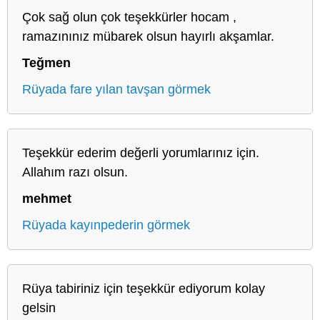
Çok sağ olun çok teşekkürler hocam ,
ramazınınız mübarek olsun hayırlı akşamlar.
Teğmen
Rüyada fare yılan tavşan görmek
Teşekkür ederim değerli yorumlarınız için.
Allahım razı olsun.
mehmet
Rüyada kayınpederin görmek
Rüya tabiriniz için teşekkür ediyorum kolay
gelsin