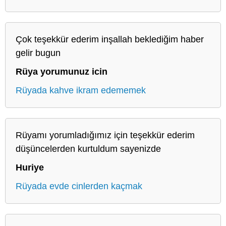
Çok teşekkür ederim inşallah beklediğim haber
gelir bugun
Rüya yorumunuz icin
Rüyada kahve ikram edememek
Rüyamı yorumladığımız için teşekkür ederim
düşüncelerden kurtuldum sayenizde
Huriye
Rüyada evde cinlerden kaçmak