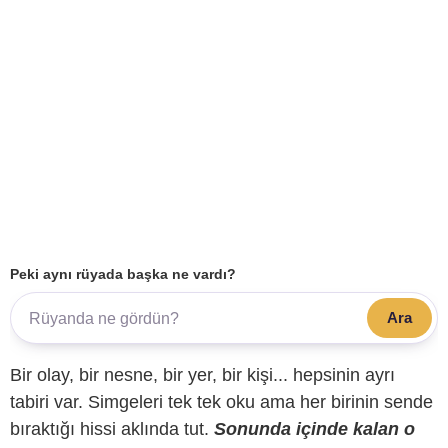
Peki aynı rüyada başka ne vardı?
Ara
Bir olay, bir nesne, bir yer, bir kişi... hepsinin ayrı
tabiri var. Simgeleri tek tek oku ama her birinin sende
bıraktığı hissi aklında tut.
Sonunda içinde kalan o