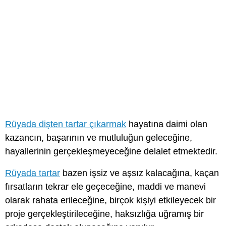
Rüyada dişten tartar çıkarmak
hayatına daimi olan
kazancın, başarının ve mutluluğun geleceğine,
hayallerinin gerçekleşmeyeceğine delalet etmektedir.
Rüyada tartar
bazen işsiz ve aşsız kalacağına, kaçan
fırsatların tekrar ele geçeceğine, maddi ve manevi
olarak rahata erileceğine, birçok kişiyi etkileyecek bir
proje gerçekleştirileceğine, haksızlığa uğramış bir