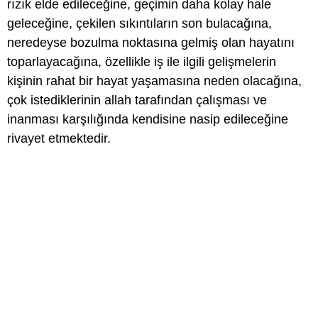
rızık elde edileceğine, geçimin daha kolay hale
geleceğine, çekilen sıkıntıların son bulacağına,
neredeyse bozulma noktasına gelmiş olan hayatını
toparlayacağına, özellikle iş ile ilgili gelişmelerin
kişinin rahat bir hayat yaşamasına neden olacağına,
çok istediklerinin allah tarafından çalışması ve
inanması karşılığında kendisine nasip edileceğine
rivayet etmektedir.