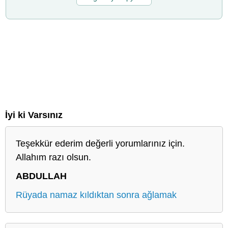
İyi ki Varsınız
Teşekkür ederim değerli yorumlarınız için.
Allahım razı olsun.
ABDULLAH
Rüyada namaz kıldıktan sonra ağlamak