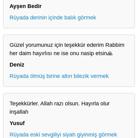
Ayşen Bedir
Rüyada derinin içinde balık görmek
Güzel yorumunuz için teşekkür ederim Rabbim
her daim hayırlısı ne ise onu nasip etsin🙏
Deniz
Rüyada ölmüş birine altın bilezik vermek
Teşekkürler. Allah razı olsun. Hayırla olur
inşallah
Yusuf
Rüyada eski sevgiliyi siyah giyinmiş görmek