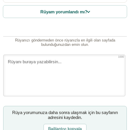
Rüyam yorumlandı mı?
Rüyanızı göndermeden önce rüyanızla en ilgili olan sayfada
bulunduğunuzdan emin olun.
1000
Rüya yorumunuza daha sonra ulaşmak için bu sayfanın
adresini kaydedin.
Bağlantıyı kopyala