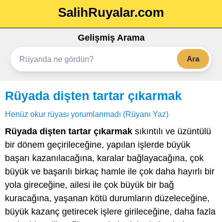
SalihRuyalar.com
Gelişmiş Arama
Ara
Rüyada dişten tartar çıkarmak
Henüz okur rüyası yorumlanmadı (Rüyanı Yaz)
Rüyada dişten tartar çıkarmak
sıkıntılı ve üzüntülü
bir dönem geçirileceğine, yapılan işlerde büyük
başarı kazanılacağına, karalar bağlayacağına, çok
büyük ve başarılı birkaç hamle ile çok daha hayırlı bir
yola gireceğine, ailesi ile çok büyük bir bağ
kuracağına, yaşanan kötü durumların düzeleceğine,
büyük kazanç getirecek işlere girileceğine, daha fazla