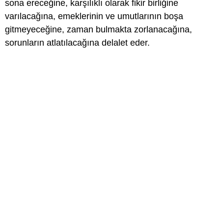
sona ereceğine, karşılıklı olarak fikir birliğine
varılacağına, emeklerinin ve umutlarının boşa
gitmeyeceğine, zaman bulmakta zorlanacağına,
sorunların atlatılacağına delalet eder.