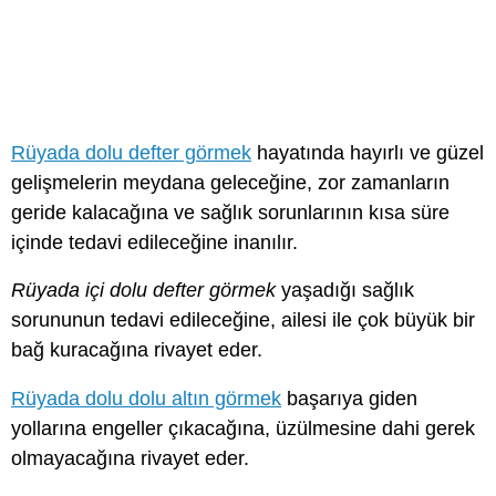
Rüyada dolu defter görmek
hayatında hayırlı ve güzel
gelişmelerin meydana geleceğine, zor zamanların
geride kalacağına ve sağlık sorunlarının kısa süre
içinde tedavi edileceğine inanılır.
Rüyada içi dolu defter görmek
yaşadığı sağlık
sorununun tedavi edileceğine, ailesi ile çok büyük bir
bağ kuracağına rivayet eder.
Rüyada dolu dolu altın görmek
başarıya giden
yollarına engeller çıkacağına, üzülmesine dahi gerek
olmayacağına rivayet eder.