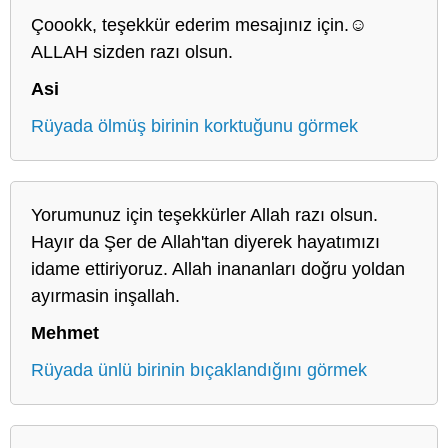
Çoookk, teşekkür ederim mesajınız için.☺️
ALLAH sizden razı olsun.
Asi
Rüyada ölmüş birinin korktuğunu görmek
Yorumunuz için teşekkürler Allah razı olsun.
Hayır da Şer de Allah'tan diyerek hayatımızı
idame ettiriyoruz. Allah inananları doğru yoldan
ayırmasin inşallah.
Mehmet
Rüyada ünlü birinin bıçaklandığını görmek