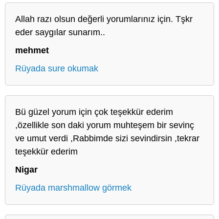
Allah razı olsun değerli yorumlarınız için. Tşkr
eder saygılar sunarım..
mehmet
Rüyada sure okumak
Bü güzel yorum için çok teşekkür ederim
,özellikle son daki yorum muhteşem bir sevinç
ve umut verdi ,Rabbimde sizi sevindirsin ,tekrar
teşekkür ederim
Nigar
Rüyada marshmallow görmek