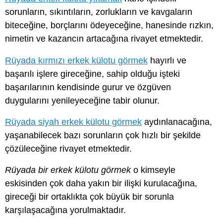
sorunların, sıkıntıların, zorlukların ve kavgaların
biteceğine, borçlarını ödeyeceğine, hanesinde rızkın,
nimetin ve kazancın artacağına rivayet etmektedir.
Rüyada kırmızı erkek külotu görmek
hayırlı ve
başarılı işlere gireceğine, sahip olduğu işteki
başarılarının kendisinde gurur ve özgüven
duygularını yenileyeceğine tabir olunur.
Rüyada siyah erkek külotu görmek
aydınlanacağına,
yaşanabilecek bazı sorunların çok hızlı bir şekilde
çözüleceğine rivayet etmektedir.
Rüyada bir erkek külotu görmek
o kimseyle
eskisinden çok daha yakın bir ilişki kurulacağına,
gireceği bir ortaklıkta çok büyük bir sorunla
karşılaşacağına yorulmaktadır.