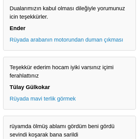
Dualarımızın kabul olması dileğiyle yorumunuz
icin teşekkürler.
Ender
Rüyada arabanın motorundan duman çıkması
Teşekkür ederim hocam iyiki varsınız içimi
ferahlattınız
Tülay Gülkokar
Rüyada mavi terlik görmek
rüyamda ölmüş ablamı gördüm beni gördü
sevindi koşarak bana sarildi