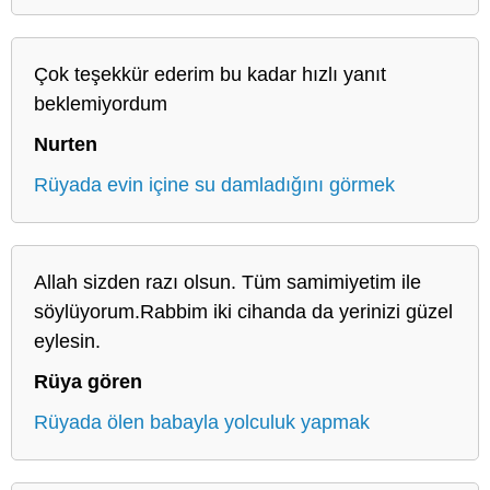
Çok teşekkür ederim bu kadar hızlı yanıt
beklemiyordum
Nurten
Rüyada evin içine su damladığını görmek
Allah sizden razı olsun. Tüm samimiyetim ile
söylüyorum.Rabbim iki cihanda da yerinizi güzel
eylesin.
Rüya gören
Rüyada ölen babayla yolculuk yapmak