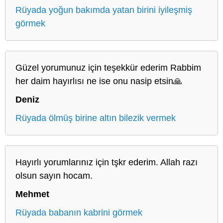
Rüyada yoğun bakımda yatan birini iyileşmiş
görmek
Güzel yorumunuz için teşekkür ederim Rabbim
her daim hayırlısı ne ise onu nasip etsin🙏
Deniz
Rüyada ölmüş birine altın bilezik vermek
Hayırlı yorumlarınız için tşkr ederim. Allah razı
olsun sayın hocam.
Mehmet
Rüyada babanın kabrini görmek