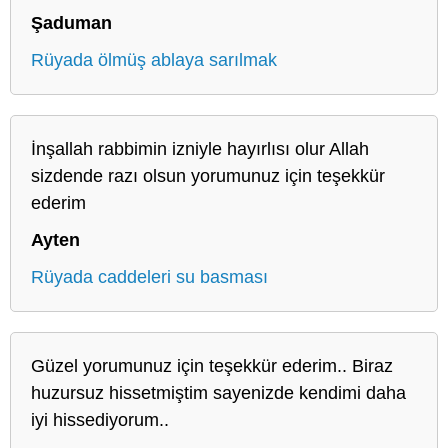
Şaduman
Rüyada ölmüş ablaya sarılmak
İnşallah rabbimin izniyle hayırlısı olur Allah
sizdende razı olsun yorumunuz için teşekkür
ederim
Ayten
Rüyada caddeleri su basması
Güzel yorumunuz için teşekkür ederim.. Biraz
huzursuz hissetmiştim sayenizde kendimi daha
iyi hissediyorum..