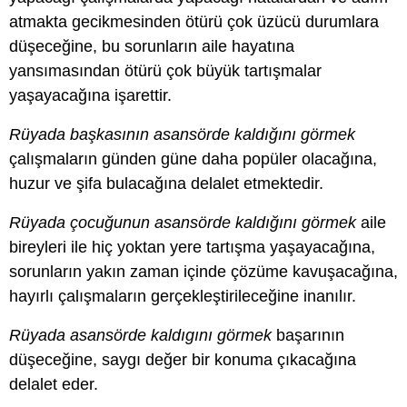
atmakta gecikmesinden ötürü çok üzücü durumlara
düşeceğine, bu sorunların aile hayatına
yansımasından ötürü çok büyük tartışmalar
yaşayacağına işarettir.
Rüyada başkasının asansörde kaldığını görmek
çalışmaların günden güne daha popüler olacağına,
huzur ve şifa bulacağına delalet etmektedir.
Rüyada çocuğunun asansörde kaldığını görmek
aile
bireyleri ile hiç yoktan yere tartışma yaşayacağına,
sorunların yakın zaman içinde çözüme kavuşacağına,
hayırlı çalışmaların gerçekleştirileceğine inanılır.
Rüyada asansörde kaldıgını görmek
başarının
düşeceğine, saygı değer bir konuma çıkacağına
delalet eder.