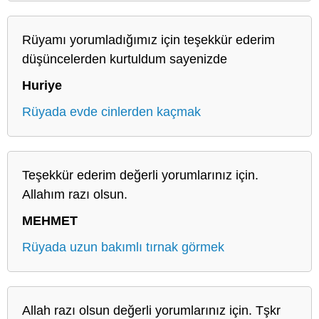
Rüyamı yorumladığımız için teşekkür ederim
düşüncelerden kurtuldum sayenizde
Huriye
Rüyada evde cinlerden kaçmak
Teşekkür ederim değerli yorumlarınız için.
Allahım razı olsun.
MEHMET
Rüyada uzun bakımlı tırnak görmek
Allah razı olsun değerli yorumlarınız için. Tşkr