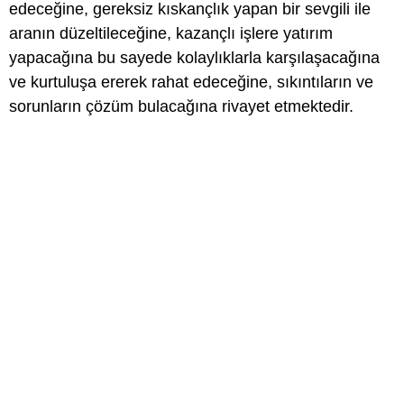
edeceğine, gereksiz kıskançlık yapan bir sevgili ile
aranın düzeltileceğine, kazançlı işlere yatırım
yapacağına bu sayede kolaylıklarla karşılaşacağına
ve kurtuluşa ererek rahat edeceğine, sıkıntıların ve
sorunların çözüm bulacağına rivayet etmektedir.