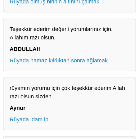
Rüyada ölmüş birinin altınını çalmak
Teşekkür ederim değerli yorumlarınız için.
Allahım razı olsun.
ABDULLAH
Rüyada namaz kıldıktan sonra ağlamak
rüyamın yorumu için çok teşekkür ederim Allah
razı olsun sizden.
Aynur
Rüyada idam ipi