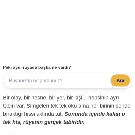
Peki aynı rüyada başka ne vardı?
Ara
Bir olay, bir nesne, bir yer, bir kişi... hepsinin ayrı
tabiri var. Simgeleri tek tek oku ama her birinin sende
bıraktığı hissi aklında tut.
Sonunda içinde kalan o
tek his, rüyanın gerçek tabiridir.