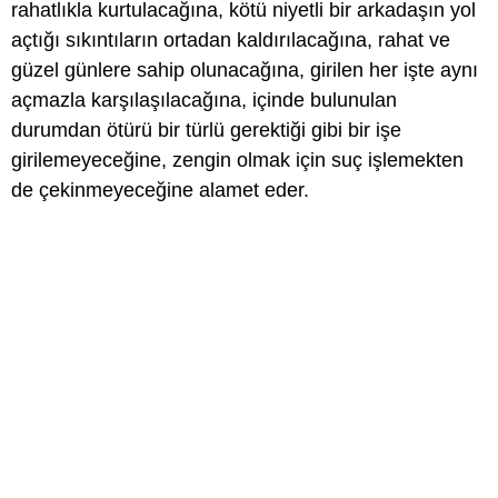
rahatlıkla kurtulacağına, kötü niyetli bir arkadaşın yol
açtığı sıkıntıların ortadan kaldırılacağına, rahat ve
güzel günlere sahip olunacağına, girilen her işte aynı
açmazla karşılaşılacağına, içinde bulunulan
durumdan ötürü bir türlü gerektiği gibi bir işe
girilemeyeceğine, zengin olmak için suç işlemekten
de çekinmeyeceğine alamet eder.