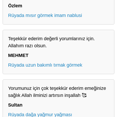
Özlem
Rüyada mısır görmek imam nablusi
Teşekkür ederim değerli yorumlarınız için.
Allahım razı olsun.
MEHMET
Rüyada uzun bakımlı tırnak görmek
Yorumunuz için çok teşekkür ederim emeğinize
sağlık Allah ilminizi artırsın inşallah 🥰
Sultan
Rüyada dağa yağmur yağması