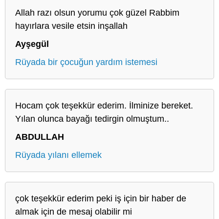
Allah razı olsun yorumu çok güzel Rabbim
hayırlara vesile etsin inşallah
Ayşegül
Rüyada bir çocuğun yardım istemesi
Hocam çok teşekkür ederim. İlminize bereket.
Yılan olunca bayağı tedirgin olmuştum..
ABDULLAH
Rüyada yılanı ellemek
çok teşekkür ederim peki iş için bir haber de
almak için de mesaj olabilir mi