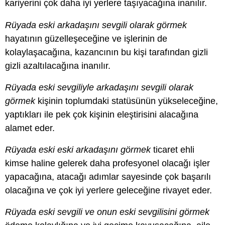
kariyerini çok daha iyi yerlere taşıyacağına inanılır.
Rüyada eski arkadaşını sevgili olarak görmek
hayatının güzelleşeceğine ve işlerinin de
kolaylaşacağına, kazancının bu kişi tarafından gizli
gizli azaltılacağına inanılır.
Rüyada eski sevgiliyle arkadaşını sevgili olarak
görmek
kişinin toplumdaki statüsünün yükseleceğine,
yaptıkları ile pek çok kişinin eleştirisini alacağına
alamet eder.
Rüyada eski eski arkadaşını görmek
ticaret ehli
kimse haline gelerek daha profesyonel olacağı işler
yapacağına, atacağı adımlar sayesinde çok başarılı
olacağına ve çok iyi yerlere geleceğine rivayet eder.
Rüyada eski sevgili ve onun eski sevgilisini görmek