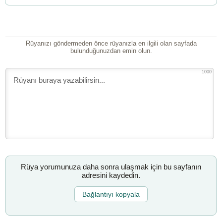
Rüyanızı göndermeden önce rüyanızla en ilgili olan sayfada
bulunduğunuzdan emin olun.
1000
Rüya yorumunuza daha sonra ulaşmak için bu sayfanın
adresini kaydedin.
Bağlantıyı kopyala