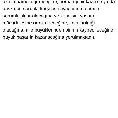
özel muamele göreceğine, herhangi bir kaza ile ya da
başka bir sorunla karşılaşmayacağına, önemli
sorumluluklar alacağına ve kendisini yaşam
mücadelesine ortak edeceğine, kalp kırıklığı
olacağına, aile büyüklerinden birinin kaybedileceğine,
büyük başarıla kazanacağına yorulmaktadır.