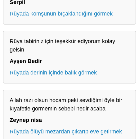
Serpil
Rüyada komşunun bıçaklandığını görmek
Rüya tabiriniz için teşekkür ediyorum kolay
gelsin
Ayşen Bedir
Rüyada derinin içinde balık görmek
Allah razı olsun hocam peki sevdiğimi öyle bir
kıyafetle gormemin sebebi nedir acaba
Zeynep nisa
Rüyada ölüyü mezardan çıkarıp eve getirmek