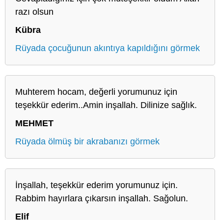
razı olsun
Kübra
Rüyada çocuğunun akıntıya kapıldığını görmek
Muhterem hocam, değerli yorumunuz için
teşekkür ederim..Amin inşallah. Dilinize sağlık.
MEHMET
Rüyada ölmüş bir akrabanızı görmek
İnşallah, teşekkür ederim yorumunuz için.
Rabbim hayırlara çıkarsın inşallah. Sağolun.
Elif