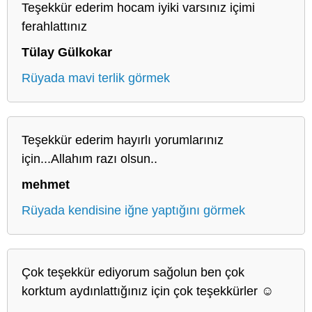
Teşekkür ederim hocam iyiki varsınız içimi
ferahlattınız
Tülay Gülkokar
Rüyada mavi terlik görmek
Teşekkür ederim hayırlı yorumlarınız
için...Allahım razı olsun..
mehmet
Rüyada kendisine iğne yaptığını görmek
Çok teşekkür ediyorum sağolun ben çok
korktum aydınlattığınız için çok teşekkürler ☺️