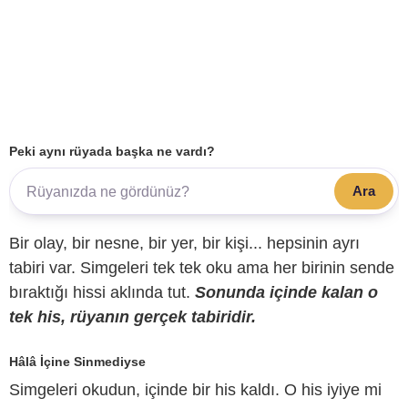
Peki aynı rüyada başka ne vardı?
Ara
Bir olay, bir nesne, bir yer, bir kişi... hepsinin ayrı
tabiri var. Simgeleri tek tek oku ama her birinin sende
bıraktığı hissi aklında tut.
Sonunda içinde kalan o
tek his, rüyanın gerçek tabiridir.
Hâlâ İçine Sinmediyse
Simgeleri okudun, içinde bir his kaldı. O his iyiye mi