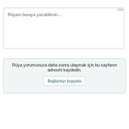
1000
Rüya yorumunuza daha sonra ulaşmak için bu sayfanın
adresini kaydedin.
Bağlantıyı kopyala