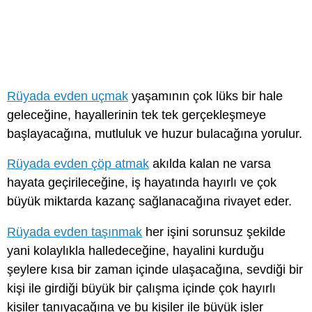
Rüyada evden uçmak
yaşamının çok lüks bir hale
geleceğine, hayallerinin tek tek gerçekleşmeye
başlayacağına, mutluluk ve huzur bulacağına yorulur.
Rüyada evden çöp atmak
akılda kalan ne varsa
hayata geçirileceğine, iş hayatında hayırlı ve çok
büyük miktarda kazanç sağlanacağına rivayet eder.
Rüyada evden taşınmak
her işini sorunsuz şekilde
yani kolaylıkla halledeceğine, hayalini kurduğu
şeylere kısa bir zaman içinde ulaşacağına, sevdiği bir
kişi ile girdiği büyük bir çalışma içinde çok hayırlı
kişiler tanıyacağına ve bu kişiler ile büyük işler