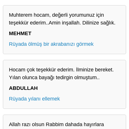
Muhterem hocam, değerli yorumunuz için
teşekkür ederim..Amin inşallah. Dilinize sağlık.
MEHMET
Rüyada ölmüş bir akrabanızı görmek
Hocam çok teşekkür ederim. İlminize bereket.
Yılan olunca bayağı tedirgin olmuştum..
ABDULLAH
Rüyada yılanı ellemek
Allah razı olsun Rabbim dahada hayırlara