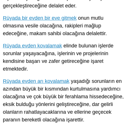
gerçekleştireceğine delalet eder.
Rüyada bir evden bir eve gitmek
onun mutlu
olmasına vesile olacağına, rakipleri mağlup
edeceğine, makam sahibi olacağına delalettir.
Rüyada evden kovalamak
elinde bulunan işlerde
sorunlar yaşayacağına, işlerinin ve projelerinin
kendisine başarı ve zafer getireceğine işaret
etmektedir.
Rüyada evden arı kovalamak
yaşadığı sorunların en
azından büyük bir kısmından kurtulmasına yardımcı
olacağına ve çok büyük bir ferahlama hissedeceğine,
eksik bulduğu yönlerini geliştireceğine, dar gelirli
olanların rahatlayacaklarına ve ellerine geçecek
paranın bereketli olacağına işarettir.