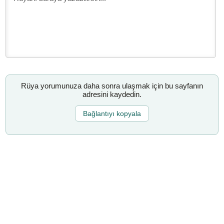
Rüya yorumunuza daha sonra ulaşmak için bu sayfanın
adresini kaydedin.
Bağlantıyı kopyala