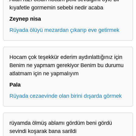
kıyafetle gormemin sebebi nedir acaba
Zeynep nisa
Rüyada ölüyü mezardan çıkarıp eve getirmek
Hocam çok teşekkür ederim aydınlattığınız için
Benim ne yapmam gerekiyor Benim bu durumu
atlatmam için ne yapmalıyım
Pala
Rüyada cezaevinde olan birini dışarda görmek
rüyamda ölmüş ablamı gördüm beni gördü
sevindi koşarak bana sarildi