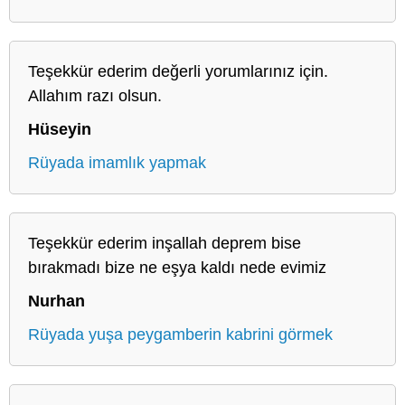
Teşekkür ederim değerli yorumlarınız için.
Allahım razı olsun.
Hüseyin
Rüyada imamlık yapmak
Teşekkür ederim inşallah deprem bise
bırakmadı bize ne eşya kaldı nede evimiz
Nurhan
Rüyada yuşa peygamberin kabrini görmek