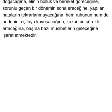
doğacağına, elinin bolluk ve bereket göreceğine,
sorunlu geçen bir dönemin sona ereceğine, yapılan
hataların tekrarlanmayacağına, hem ruhunun hem de
bedeninin şifaya kavuşacağına, kazancın sürekli
artacağına, başına bazı musibetlerin geleceğine
işaret etmektedir.