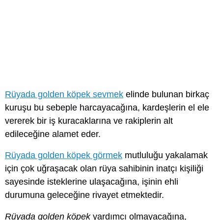
Rüyada golden köpek sevmek
elinde bulunan birkaç
kuruşu bu sebeple harcayacağına, kardeşlerin el ele
vererek bir iş kuracaklarına ve rakiplerin alt
edileceğine alamet eder.
Rüyada golden köpek görmek
mutluluğu yakalamak
için çok uğraşacak olan rüya sahibinin inatçı kişiliği
sayesinde isteklerine ulaşacağına, işinin ehli
durumuna geleceğine rivayet etmektedir.
Rüyada golden köpek
yardımcı olmayacağına,