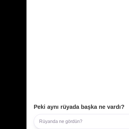
Peki aynı rüyada başka ne vardı?