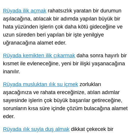
Rüyada ilik açmak
rahatsızlık yaratan bir durumun
aşılacağına, atılacak bir adımda yapılan büyük bir
hata yüzünden işlerin çok daha kötü gideceğine ve
uzun süreden beri yapılan bir işte yenilgiye
uğranacağına alamet eder.
Rüyada kemikten ilik çıkarmak
daha sonra hayırlı bir
kısmet ile evleneceğine, yeni bir ilişki yaşanacağına
inanılır.
Rüyada musluktan ılık su içmek
zorlukları
aşacağınıza ve rahata ereceğinize, atılan adımlar
sayesinde işlerin çok büyük başarılar getireceğine,
sorunların kısa süre içinde çözüm bulacağına alamet
eder.
Rüyada ılık suyla duş almak
dikkat çekecek bir