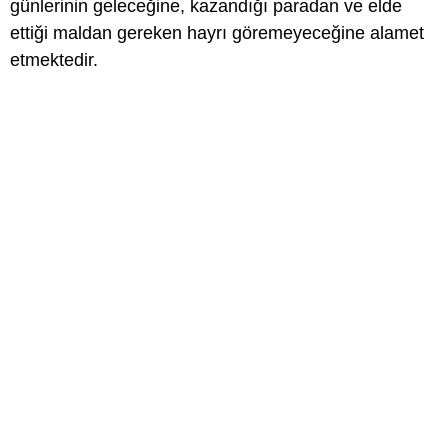
günlerinin geleceğine, kazandığı paradan ve elde
ettiği maldan gereken hayrı göremeyeceğine alamet
etmektedir.