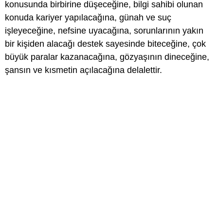
konusunda birbirine düşeceğine, bilgi sahibi olunan
konuda kariyer yapılacağına, günah ve suç
işleyeceğine, nefsine uyacağına, sorunlarının yakın
bir kişiden alacağı destek sayesinde biteceğine, çok
büyük paralar kazanacağına, gözyaşının dineceğine,
şansın ve kısmetin açılacağına delalettir.