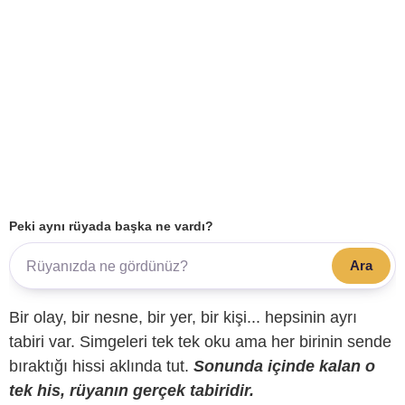
Peki aynı rüyada başka ne vardı?
Ara
Bir olay, bir nesne, bir yer, bir kişi... hepsinin ayrı
tabiri var. Simgeleri tek tek oku ama her birinin sende
bıraktığı hissi aklında tut.
Sonunda içinde kalan o
tek his, rüyanın gerçek tabiridir.