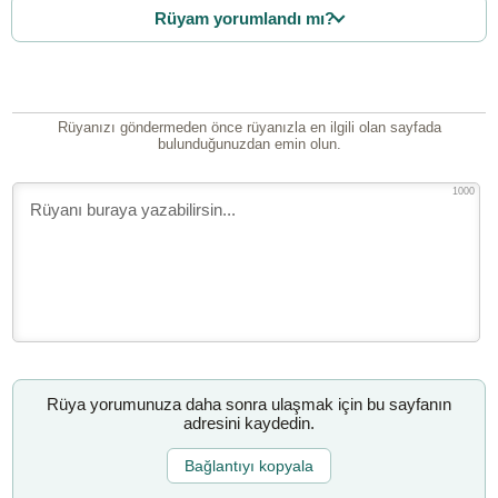
Rüyam yorumlandı mı?
Rüyanızı göndermeden önce rüyanızla en ilgili olan sayfada
bulunduğunuzdan emin olun.
1000
Rüya yorumunuza daha sonra ulaşmak için bu sayfanın
adresini kaydedin.
Bağlantıyı kopyala