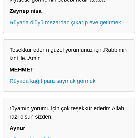
Zeynep nisa
Rüyada ölüyü mezardan çıkarıp eve getirmek
Teşekkür ederm güzel yorumunuz için.Rabbimin
izni ile..Amin
MEHMET
Rüyada kağıt para saymak görmek
rüyamın yorumu için çok teşekkür ederim Allah
razı olsun sizden.
Aynur