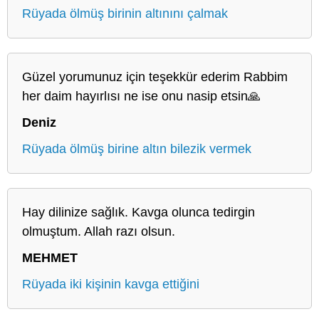
Rüyada ölmüş birinin altınını çalmak
Güzel yorumunuz için teşekkür ederim Rabbim
her daim hayırlısı ne ise onu nasip etsin🙏
Deniz
Rüyada ölmüş birine altın bilezik vermek
Hay dilinize sağlık. Kavga olunca tedirgin
olmuştum. Allah razı olsun.
MEHMET
Rüyada iki kişinin kavga ettiğini