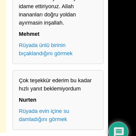
idame ettiriyoruz. Allah
inananları doğru yoldan
ayırmasin inşallah.
Mehmet
Rüyada ünlü birinin
bıçaklandığını görmek
Çok teşekkür ederim bu kadar
hızlı yanıt beklemiyordum
Nurten
Rüyada evin içine su
damladığını görmek