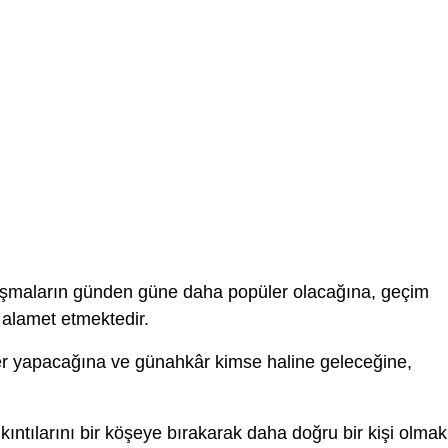
ışmaların günden güne daha popüler olacağına, geçim
 alamet etmektedir.
ler yapacağına ve günahkâr kimse haline geleceğine,
kıntılarını bir köşeye bırakarak daha doğru bir kişi olmak