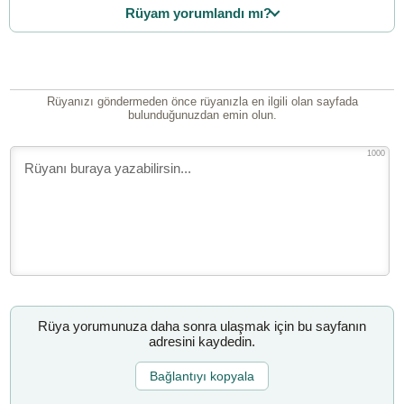
Rüyam yorumlandı mı?
Rüyanızı göndermeden önce rüyanızla en ilgili olan sayfada
bulunduğunuzdan emin olun.
1000
Rüya yorumunuza daha sonra ulaşmak için bu sayfanın
adresini kaydedin.
Bağlantıyı kopyala