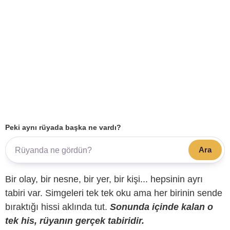
Peki aynı rüyada başka ne vardı?
Ara
Bir olay, bir nesne, bir yer, bir kişi... hepsinin ayrı
tabiri var. Simgeleri tek tek oku ama her birinin sende
bıraktığı hissi aklında tut.
Sonunda içinde kalan o
tek his, rüyanın gerçek tabiridir.