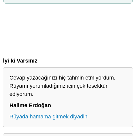
İyi ki Varsınız
Cevap yazacağınızı hiç tahmin etmiyordum.
Rüyamı yorumladığınız için çok teşekkür
ediyorum.
Halime Erdoğan
Rüyada hamama gitmek diyadin