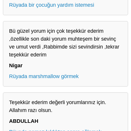
Rüyada bir çocuğun yardım istemesi
Bü güzel yorum için çok teşekkür ederim
,özellikle son daki yorum muhteşem bir sevinç
ve umut verdi ,Rabbimde sizi sevindirsin ,tekrar
teşekkür ederim
Nigar
Rüyada marshmallow görmek
Teşekkür ederim değerli yorumlarınız için.
Allahım razı olsun.
ABDULLAH