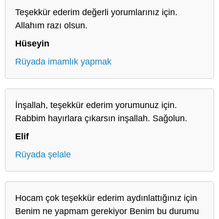
Teşekkür ederim değerli yorumlarınız için.
Allahım razı olsun.
Hüseyin
Rüyada imamlık yapmak
İnşallah, teşekkür ederim yorumunuz için.
Rabbim hayırlara çıkarsın inşallah. Sağolun.
Elif
Rüyada şelale
Hocam çok teşekkür ederim aydınlattığınız için
Benim ne yapmam gerekiyor Benim bu durumu