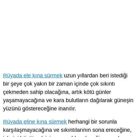
Rüyada ele kına sürmek
uzun yıllardan beri istediği
bir şeye çok yakın bir zaman içinde çok sıkıntı
çekmeden sahip olacağına, artık kötü günler
yaşamayacağına ve kara bulutların dağılarak güneşin
yüzünü göstereceğine inanılır.
Rüyada eline kına sürmek
herhangi bir sorunla
karşılaşmayacağına ve sıkıntılarının sona ereceğine,