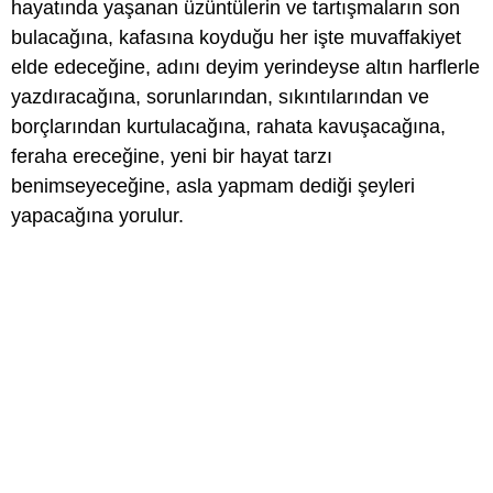
hayatında yaşanan üzüntülerin ve tartışmaların son
bulacağına, kafasına koyduğu her işte muvaffakiyet
elde edeceğine, adını deyim yerindeyse altın harflerle
yazdıracağına, sorunlarından, sıkıntılarından ve
borçlarından kurtulacağına, rahata kavuşacağına,
feraha ereceğine, yeni bir hayat tarzı
benimseyeceğine, asla yapmam dediği şeyleri
yapacağına yorulur.