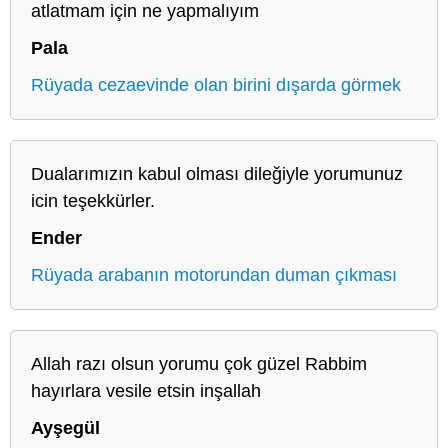
atlatmam için ne yapmalıyım
Pala
Rüyada cezaevinde olan birini dışarda görmek
Dualarımızın kabul olması dileğiyle yorumunuz
icin teşekkürler.
Ender
Rüyada arabanın motorundan duman çıkması
Allah razı olsun yorumu çok güzel Rabbim
hayırlara vesile etsin inşallah
Ayşegül