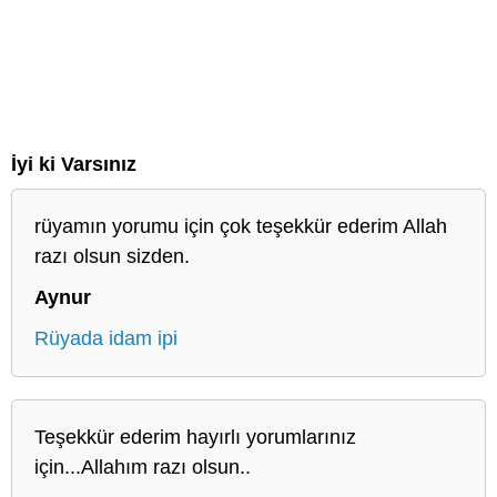
İyi ki Varsınız
rüyamın yorumu için çok teşekkür ederim Allah
razı olsun sizden.
Aynur
Rüyada idam ipi
Teşekkür ederim hayırlı yorumlarınız
için...Allahım razı olsun..