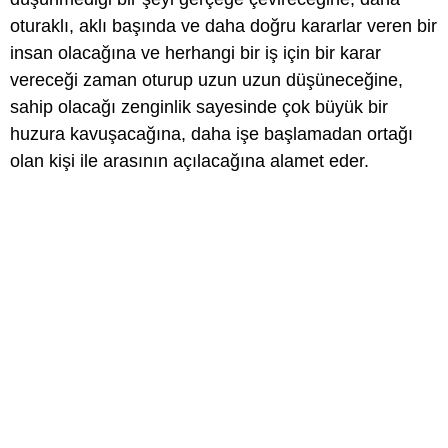
oturaklı, aklı başında ve daha doğru kararlar veren bir
insan olacağına ve herhangi bir iş için bir karar
vereceği zaman oturup uzun uzun düşüneceğine,
sahip olacağı zenginlik sayesinde çok büyük bir
huzura kavuşacağına, daha işe başlamadan ortağı
olan kişi ile arasının açılacağına alamet eder.