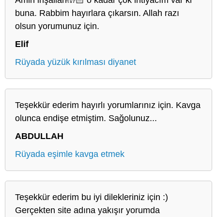
buna. Rabbim hayırlara çıkarsın. Allah razı
olsun yorumunuz için.
Elif
Rüyada yüzük kırılması diyanet
Teşekkür ederim hayırlı yorumlarınız için. Kavga
olunca endişe etmiştim. Sağolunuz...
ABDULLAH
Rüyada eşimle kavga etmek
Teşekkür ederim bu iyi dilekleriniz için :)
Gerçekten site adına yakışır yorumda