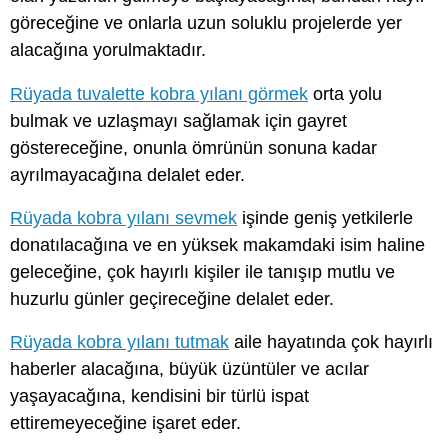
göreceğine ve onlarla uzun soluklu projelerde yer
alacağına yorulmaktadır.
Rüyada tuvalette kobra yılanı görmek
orta yolu
bulmak ve uzlaşmayı sağlamak için gayret
göstereceğine, onunla ömrünün sonuna kadar
ayrılmayacağına delalet eder.
Rüyada kobra yılanı sevmek
işinde geniş yetkilerle
donatılacağına ve en yüksek makamdaki isim haline
geleceğine, çok hayırlı kişiler ile tanışıp mutlu ve
huzurlu günler geçireceğine delalet eder.
Rüyada kobra yılanı tutmak
aile hayatında çok hayırlı
haberler alacağına, büyük üzüntüler ve acılar
yaşayacağına, kendisini bir türlü ispat
ettiremeyeceğine işaret eder.