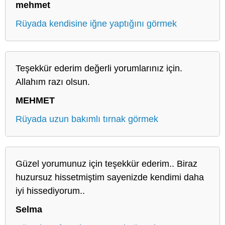
mehmet
Rüyada kendisine iğne yaptığını görmek
Teşekkür ederim değerli yorumlarınız için.
Allahım razı olsun.
MEHMET
Rüyada uzun bakımlı tırnak görmek
Güzel yorumunuz için teşekkür ederim.. Biraz
huzursuz hissetmiştim sayenizde kendimi daha
iyi hissediyorum..
Selma