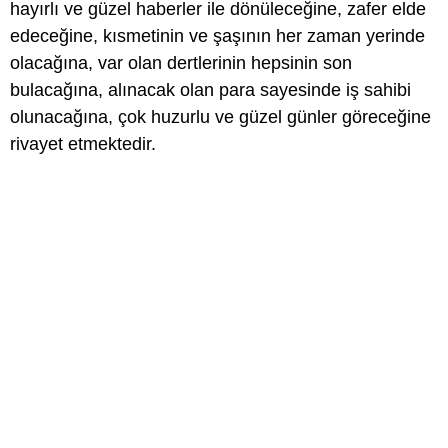
hayırlı ve güzel haberler ile dönüleceğine, zafer elde
edeceğine, kısmetinin ve şaşının her zaman yerinde
olacağına, var olan dertlerinin hepsinin son
bulacağına, alınacak olan para sayesinde iş sahibi
olunacağına, çok huzurlu ve güzel günler göreceğine
rivayet etmektedir.