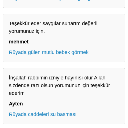
Teşekkür eder saygılar sunarım değerli
yorumunuz için.
mehmet
Rüyada gülen mutlu bebek görmek
İnşallah rabbimin izniyle hayırlısı olur Allah
sizdende razı olsun yorumunuz için teşekkür
ederim
Ayten
Rüyada caddeleri su basması