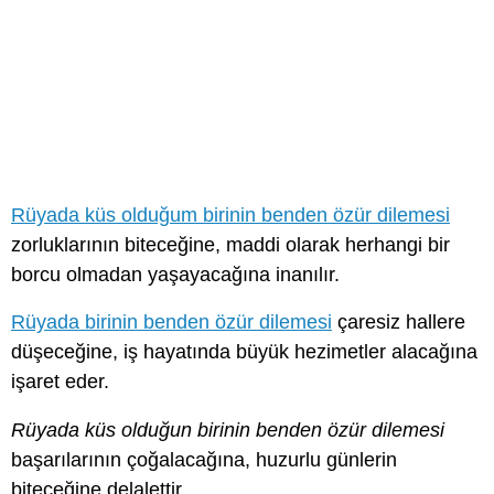
Rüyada küs olduğum birinin benden özür dilemesi
zorluklarının biteceğine, maddi olarak herhangi bir
borcu olmadan yaşayacağına inanılır.
Rüyada birinin benden özür dilemesi
çaresiz hallere
düşeceğine, iş hayatında büyük hezimetler alacağına
işaret eder.
Rüyada küs olduğun birinin benden özür dilemesi
başarılarının çoğalacağına, huzurlu günlerin
biteceğine delalettir.