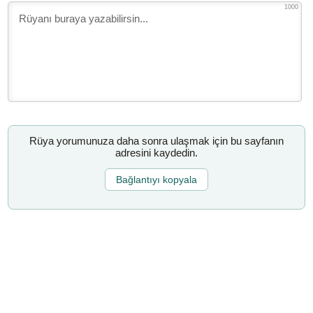
1000
Rüya yorumunuza daha sonra ulaşmak için bu sayfanın
adresini kaydedin.
Bağlantıyı kopyala