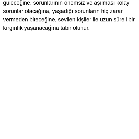
güleceğine, sorunlarının önemsiz ve aşılması kolay
sorunlar olacağına, yaşadığı sorunların hiç zarar
vermeden biteceğine, sevilen kişiler ile uzun süreli bir
kırgınlık yaşanacağına tabir olunur.