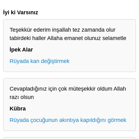
İyi ki Varsınız
Teşekkür ederim inşallah tez zamanda olur
tabirdeki haller Allaha emanet olunuz selametle
İpek Alar
Rüyada kan değiştirmek
Cevapladığınız için çok müteşekkir oldum Allah
razı olsun
Kübra
Rüyada çocuğunun akıntıya kapıldığını görmek