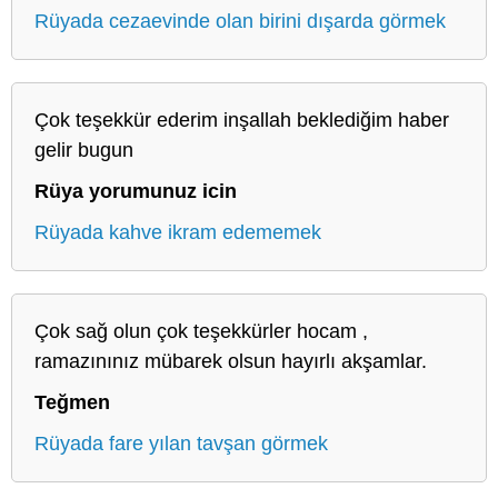
Rüyada cezaevinde olan birini dışarda görmek
Çok teşekkür ederim inşallah beklediğim haber
gelir bugun
Rüya yorumunuz icin
Rüyada kahve ikram edememek
Çok sağ olun çok teşekkürler hocam ,
ramazınınız mübarek olsun hayırlı akşamlar.
Teğmen
Rüyada fare yılan tavşan görmek