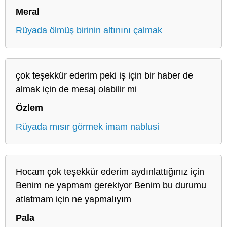
Meral
Rüyada ölmüş birinin altınını çalmak
çok teşekkür ederim peki iş için bir haber de
almak için de mesaj olabilir mi
Özlem
Rüyada mısır görmek imam nablusi
Hocam çok teşekkür ederim aydınlattığınız için
Benim ne yapmam gerekiyor Benim bu durumu
atlatmam için ne yapmalıyım
Pala