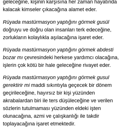
geleceğine, kişinin karşısına her zaman hayatında
kalacak kimseler çıkacağına alamet eder.
Rüyada mastürmasyon yaptığını görmek gusül
doğruyu ve doğru olan insanları terk edeceğine,
zorlukların kolaylıkla aşılacağına işaret eder.
Rüyada mastürmasyon yaptığını görmek abdesti
bozar mı
çevresindeki herkese yardımcı olacağına,
işlerin çok kötü bir hale geleceğine rivayet eder.
Rüyada mastürmasyon yaptığını görmek gusul
gerektirir mi
maddi sıkıntıyla geçecek bir dönem
geçirileceğine, hayırsız bir kişi yüzünden
akrabalardan biri ile ters düşüleceğine ve verilen
sözlerin tutulmaması yüzünden eldeki işten
olunacağına, azmi ve çalışkanlığı ile takdir
toplayacağına işaret etmektedir.