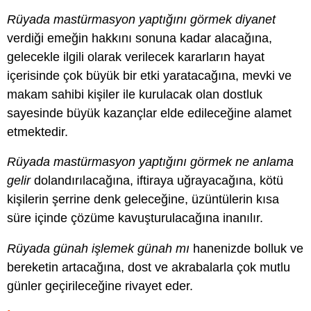
Rüyada mastürmasyon yaptığını görmek diyanet
verdiği emeğin hakkını sonuna kadar alacağına,
gelecekle ilgili olarak verilecek kararların hayat
içerisinde çok büyük bir etki yaratacağına, mevki ve
makam sahibi kişiler ile kurulacak olan dostluk
sayesinde büyük kazançlar elde edileceğine alamet
etmektedir.
Rüyada mastürmasyon yaptığını görmek ne anlama
gelir
dolandırılacağına, iftiraya uğrayacağına, kötü
kişilerin şerrine denk geleceğine, üzüntülerin kısa
süre içinde çözüme kavuşturulacağına inanılır.
Rüyada günah işlemek günah mı
hanenizde bolluk ve
bereketin artacağına, dost ve akrabalarla çok mutlu
günler geçirileceğine rivayet eder.