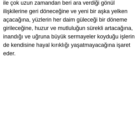
ile çok uzun zamandan beri ara verdiği gönül
ilişkilerine geri döneceğine ve yeni bir aşka yelken
açacağına, yüzlerin her daim güleceği bir döneme
girileceğine, huzur ve mutluluğun sürekli artacağına,
inandığı ve uğruna büyük sermayeler koyduğu işlerin
de kendisine hayal kırıklığı yaşatmayacağına işaret
eder.