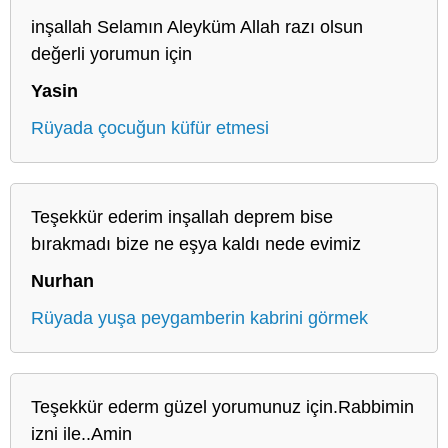
inşallah Selamın Aleyküm Allah razı olsun
değerli yorumun için
Yasin
Rüyada çocuğun küfür etmesi
Teşekkür ederim inşallah deprem bise
bırakmadı bize ne eşya kaldı nede evimiz
Nurhan
Rüyada yuşa peygamberin kabrini görmek
Teşekkür ederm güzel yorumunuz için.Rabbimin
izni ile..Amin