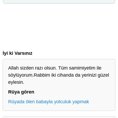
İyi ki Varsınız
Allah sizden razı olsun. Tüm samimiyetim ile
söylüyorum.Rabbim iki cihanda da yerinizi güzel
eylesin.
Rüya gören
Rüyada ölen babayla yolculuk yapmak