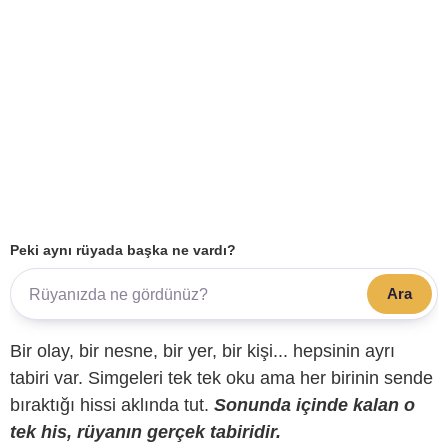
Peki aynı rüyada başka ne vardı?
Ara
Bir olay, bir nesne, bir yer, bir kişi... hepsinin ayrı
tabiri var. Simgeleri tek tek oku ama her birinin sende
bıraktığı hissi aklında tut.
Sonunda içinde kalan o
tek his, rüyanın gerçek tabiridir.