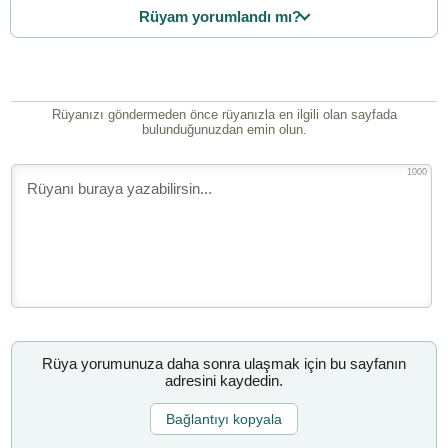
Rüyam yorumlandı mı?
Rüyanızı göndermeden önce rüyanızla en ilgili olan sayfada
bulunduğunuzdan emin olun.
1000
Rüya yorumunuza daha sonra ulaşmak için bu sayfanın
adresini kaydedin.
Bağlantıyı kopyala