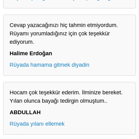
Cevap yazacağınızı hiç tahmin etmiyordum.
Rüyamı yorumladığınız için çok teşekkür
ediyorum.
Halime Erdoğan
Rüyada hamama gitmek diyadin
Hocam çok teşekkür ederim. İlminize bereket.
Yılan olunca bayağı tedirgin olmuştum..
ABDULLAH
Rüyada yılanı ellemek