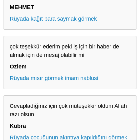
MEHMET
Rüyada kağıt para saymak görmek
çok teşekkür ederim peki iş için bir haber de
almak için de mesaj olabilir mi
Özlem
Rüyada mısır görmek imam nablusi
Cevapladığınız için çok müteşekkir oldum Allah
razı olsun
Kübra
Rüyada çocuğunun akıntıya kapıldığını görmek