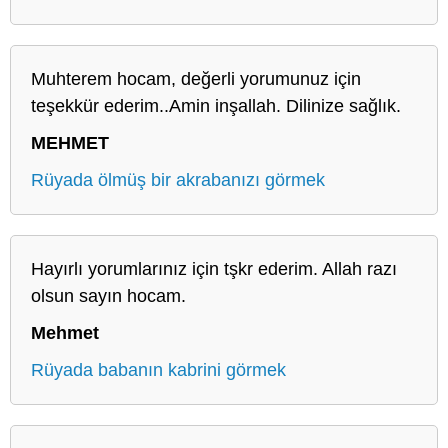
Muhterem hocam, değerli yorumunuz için
teşekkür ederim..Amin inşallah. Dilinize sağlık.
MEHMET
Rüyada ölmüş bir akrabanızı görmek
Hayırlı yorumlarınız için tşkr ederim. Allah razı
olsun sayın hocam.
Mehmet
Rüyada babanın kabrini görmek