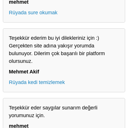
mehmet
Rüyada sure okumak
Teşekkür ederim bu iyi dilekleriniz için :)
Gerçekten site adına yakışır yorumda
bulunuyor. Dilerim çok başarılı bir platform
olursunuz.
Mehmet Akif
Rüyada kedi temizlemek
Teşekkür eder saygılar sunarım değerli
yorumunuz için.
mehmet