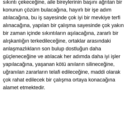
sıkıntı çekeceğine, aile bireylerinin başını ağrıtan bir
konunun çözüm bulacağına, hayırlı bir işe adım
atılacağına, bu iş sayesinde çok iyi bir mevkiye terfi
alınacağına, yapılan bir çalışma sayesinde çok yakın
bir zaman içinde sıkıntıların aşılacağına, zararlı bir
alışkanlığın terkedileceğine, ortaklar arasındaki
anlaşmazlıkların son bulup dostluğun daha
güçleneceğine ve atılacak her adımda daha iyi işler
yapılacağına, yaşanan kötü anıların silineceğine,
uğranılan zararların telafi edileceğine, maddi olarak
çok rahat edilecek bir çalışma ortaya konacağına
alamet etmektedir.