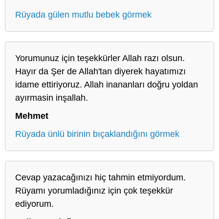
Rüyada gülen mutlu bebek görmek
Yorumunuz için teşekkürler Allah razı olsun.
Hayır da Şer de Allah'tan diyerek hayatımızı
idame ettiriyoruz. Allah inananları doğru yoldan
ayırmasin inşallah.
Mehmet
Rüyada ünlü birinin bıçaklandığını görmek
Cevap yazacağınızı hiç tahmin etmiyordum.
Rüyamı yorumladığınız için çok teşekkür
ediyorum.