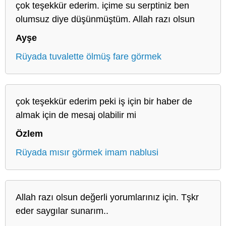
çok teşekkür ederim. içime su serptiniz ben
olumsuz diye düşünmüştüm. Allah razı olsun
Ayşe
Rüyada tuvalette ölmüş fare görmek
çok teşekkür ederim peki iş için bir haber de
almak için de mesaj olabilir mi
Özlem
Rüyada mısır görmek imam nablusi
Allah razı olsun değerli yorumlarınız için. Tşkr
eder saygılar sunarım..