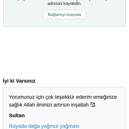
adresini kaydedin.
Bağlantıyı kopyala
İyi ki Varsınız
Yorumunuz için çok teşekkür ederim emeğinize
sağlık Allah ilminizi artırsın inşallah 🥰
Sultan
Rüyada dağa yağmur yağması