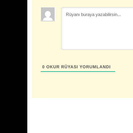
0
OKUR RÜYASI YORUMLANDI