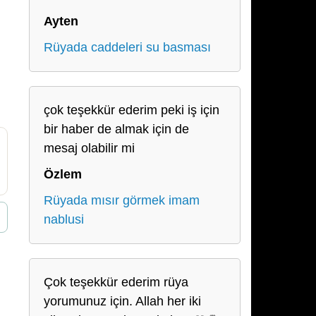
Ayten
Rüyada caddeleri su basması
çok teşekkür ederim peki iş için
bir haber de almak için de
mesaj olabilir mi
Özlem
Rüyada mısır görmek imam
nablusi
Çok teşekkür ederim rüya
yorumunuz için. Allah her iki