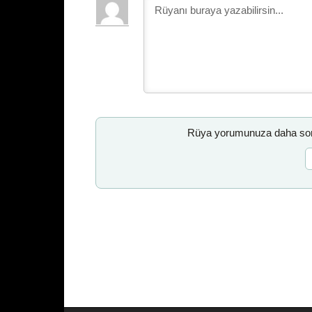
Rüya yorumunuza daha sonr