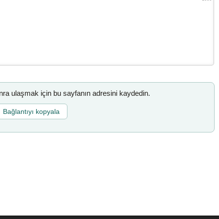
a ulaşmak için bu sayfanın adresini kaydedin.
Bağlantıyı kopyala