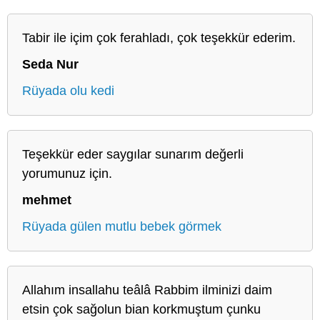
Tabir ile içim çok ferahladı, çok teşekkür ederim.
Seda Nur
Rüyada olu kedi
Teşekkür eder saygılar sunarım değerli
yorumunuz için.
mehmet
Rüyada gülen mutlu bebek görmek
Allahım insallahu teâlâ Rabbim ilminizi daim
etsin çok sağolun bian korkmuştum çunku