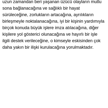
uzun zamandan beri yaşanan üzücü olayların mutlu
sona bağlanacağına ve sağlıklı bir hayat
sürüleceğine, zorlukların artacağına, ayrılıkların
birleşmeyle noktalanacağına, iyi bir kişinin yardımıyla
birçok konuda büyük işlere imza atılacağına, diğer
kişilere yol gösterici olunacağına ve hayırlı bir işle
ilgili destek verileceğine, o kimseyle eskisinden çok
daha yakın bir ilişki kurulacağına yorulmaktadır.