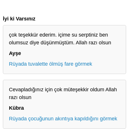
İyi ki Varsınız
çok teşekkür ederim. içime su serptiniz ben
olumsuz diye düşünmüştüm. Allah razı olsun
Ayşe
Rüyada tuvalette ölmüş fare görmek
Cevapladığınız için çok müteşekkir oldum Allah
razı olsun
Kübra
Rüyada çocuğunun akıntıya kapıldığını görmek