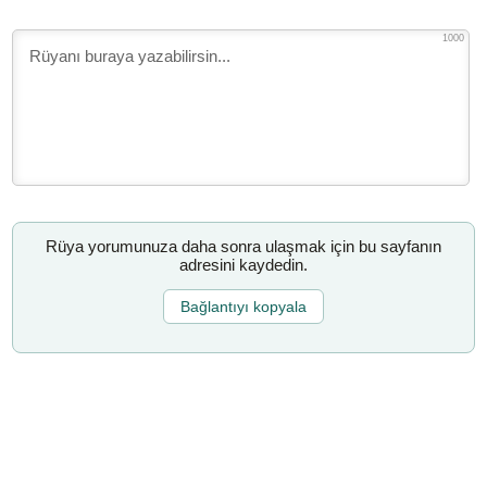
1000
Rüya yorumunuza daha sonra ulaşmak için bu sayfanın
adresini kaydedin.
Bağlantıyı kopyala