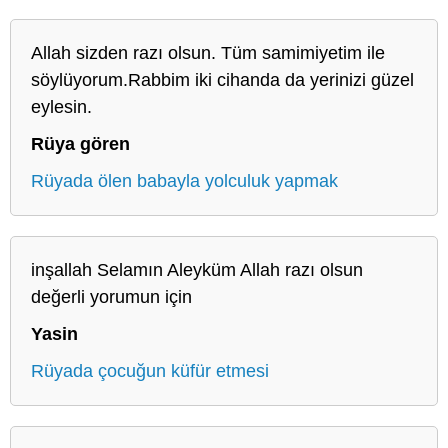
Allah sizden razı olsun. Tüm samimiyetim ile
söylüyorum.Rabbim iki cihanda da yerinizi güzel
eylesin.
Rüya gören
Rüyada ölen babayla yolculuk yapmak
inşallah Selamın Aleyküm Allah razı olsun
değerli yorumun için
Yasin
Rüyada çocuğun küfür etmesi