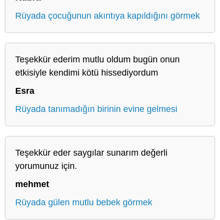
Rüyada çocuğunun akıntıya kapıldığını görmek
Teşekkür ederim mutlu oldum bugün onun
etkisiyle kendimi kötü hissediyordum
Esra
Rüyada tanımadığın birinin evine gelmesi
Teşekkür eder saygılar sunarım değerli
yorumunuz için.
mehmet
Rüyada gülen mutlu bebek görmek