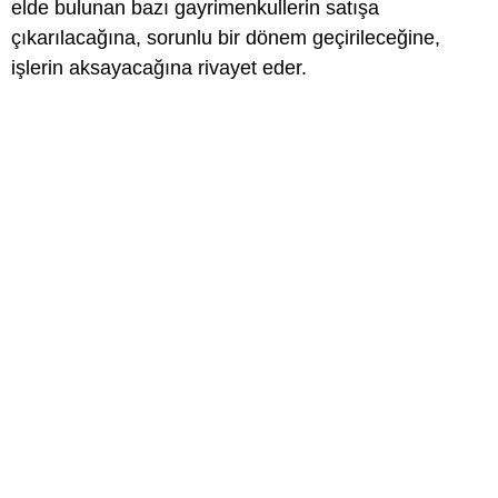
elde bulunan bazı gayrimenkullerin satışa
çıkarılacağına, sorunlu bir dönem geçirileceğine,
işlerin aksayacağına rivayet eder.