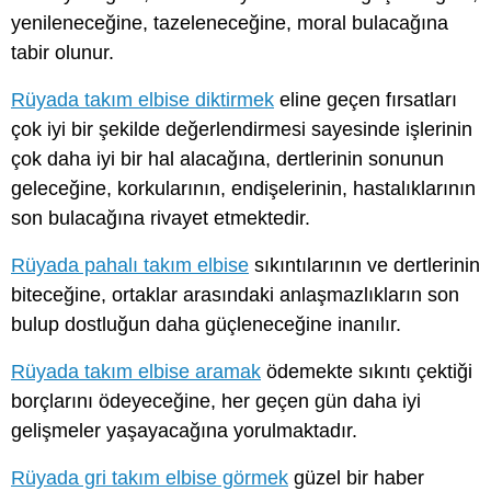
yenileneceğine, tazeleneceğine, moral bulacağına
tabir olunur.
Rüyada takım elbise diktirmek
eline geçen fırsatları
çok iyi bir şekilde değerlendirmesi sayesinde işlerinin
çok daha iyi bir hal alacağına, dertlerinin sonunun
geleceğine, korkularının, endişelerinin, hastalıklarının
son bulacağına rivayet etmektedir.
Rüyada pahalı takım elbise
sıkıntılarının ve dertlerinin
biteceğine, ortaklar arasındaki anlaşmazlıkların son
bulup dostluğun daha güçleneceğine inanılır.
Rüyada takım elbise aramak
ödemekte sıkıntı çektiği
borçlarını ödeyeceğine, her geçen gün daha iyi
gelişmeler yaşayacağına yorulmaktadır.
Rüyada gri takım elbise görmek
güzel bir haber