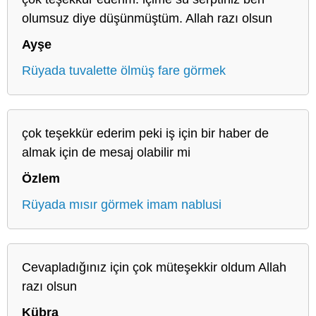
olumsuz diye düşünmüştüm. Allah razı olsun
Ayşe
Rüyada tuvalette ölmüş fare görmek
çok teşekkür ederim peki iş için bir haber de
almak için de mesaj olabilir mi
Özlem
Rüyada mısır görmek imam nablusi
Cevapladığınız için çok müteşekkir oldum Allah
razı olsun
Kübra