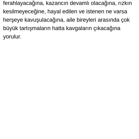
ferahlayacağına, kazancın devamlı olacağına, rızkın
kesilmeyeceğine, hayal edilen ve istenen ne varsa
herşeye kavuşulacağına, aile bireyleri arasında çok
büyük tartışmaların hatta kavgaların çıkacağına
yorulur.