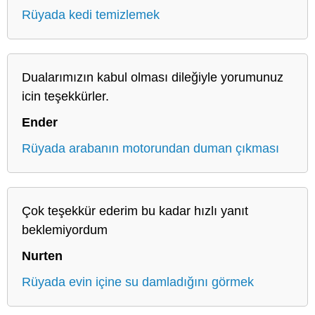
Rüyada kedi temizlemek
Dualarımızın kabul olması dileğiyle yorumunuz
icin teşekkürler.
Ender
Rüyada arabanın motorundan duman çıkması
Çok teşekkür ederim bu kadar hızlı yanıt
beklemiyordum
Nurten
Rüyada evin içine su damladığını görmek