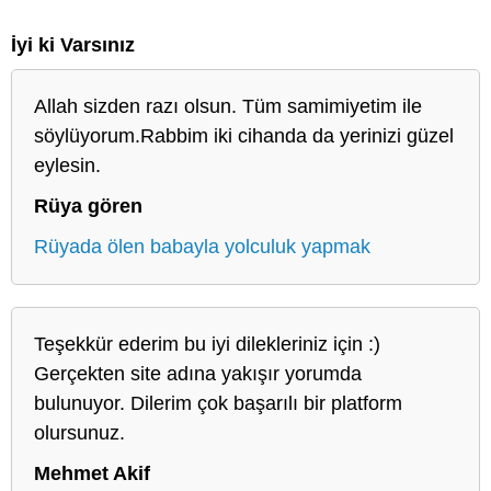
İyi ki Varsınız
Allah sizden razı olsun. Tüm samimiyetim ile
söylüyorum.Rabbim iki cihanda da yerinizi güzel
eylesin.
Rüya gören
Rüyada ölen babayla yolculuk yapmak
Teşekkür ederim bu iyi dilekleriniz için :)
Gerçekten site adına yakışır yorumda
bulunuyor. Dilerim çok başarılı bir platform
olursunuz.
Mehmet Akif