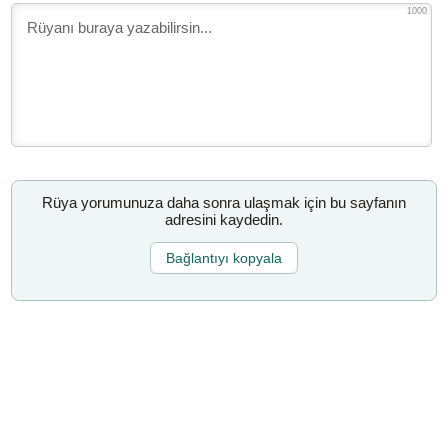
1000
Rüya yorumunuza daha sonra ulaşmak için bu sayfanın
adresini kaydedin.
Bağlantıyı kopyala